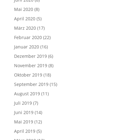
Mai 2020
(8)
April 2020
(5)
März 2020
(17)
Februar 2020
(22)
Januar 2020
(16)
Dezember 2019
(6)
November 2019
(8)
Oktober 2019
(18)
September 2019
(15)
August 2019
(11)
Juli 2019
(7)
Juni 2019
(14)
Mai 2019
(12)
April 2019
(5)