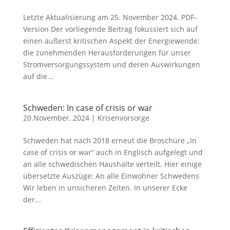
Letzte Aktualisierung am 25. November 2024. PDF-
Version Der vorliegende Beitrag fokussiert sich auf
einen äußerst kritischen Aspekt der Energiewende:
die zunehmenden Herausforderungen für unser
Stromversorgungssystem und deren Auswirkungen
auf die...
Schweden: In case of crisis or war
20.November, 2024
|
Krisenvorsorge
Schweden hat nach 2018 erneut die Broschüre „In
case of crisis or war“ auch in Englisch aufgelegt und
an alle schwedischen Haushalte verteilt. Hier einige
übersetzte Auszüge: An alle Einwohner Schwedens
Wir leben in unsicheren Zeiten. In unserer Ecke
der...