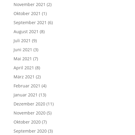
November 2021
(2)
Oktober 2021
(1)
September 2021
(6)
August 2021
(8)
Juli 2021
(9)
Juni 2021
(3)
Mai 2021
(7)
April 2021
(8)
März 2021
(2)
Februar 2021
(4)
Januar 2021
(13)
Dezember 2020
(11)
November 2020
(5)
Oktober 2020
(7)
September 2020
(3)