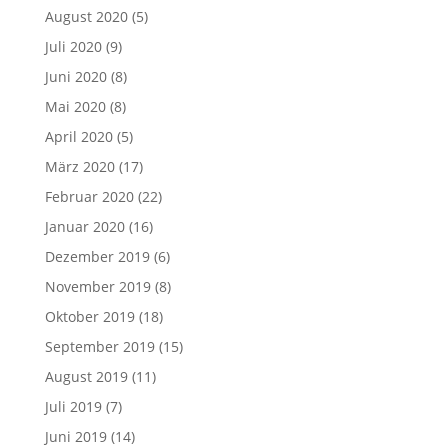
August 2020
(5)
Juli 2020
(9)
Juni 2020
(8)
Mai 2020
(8)
April 2020
(5)
März 2020
(17)
Februar 2020
(22)
Januar 2020
(16)
Dezember 2019
(6)
November 2019
(8)
Oktober 2019
(18)
September 2019
(15)
August 2019
(11)
Juli 2019
(7)
Juni 2019
(14)