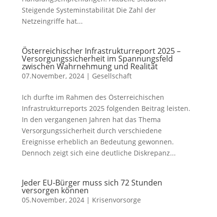
Steigende Systeminstabilität Die Zahl der
Netzeingriffe hat...
Österreichischer Infrastrukturreport 2025 –
Versorgungssicherheit im Spannungsfeld
zwischen Wahrnehmung und Realität
07.November, 2024
|
Gesellschaft
Ich durfte im Rahmen des Österreichischen
Infrastrukturreports 2025 folgenden Beitrag leisten.
In den vergangenen Jahren hat das Thema
Versorgungssicherheit durch verschiedene
Ereignisse erheblich an Bedeutung gewonnen.
Dennoch zeigt sich eine deutliche Diskrepanz...
Jeder EU-Bürger muss sich 72 Stunden
versorgen können
05.November, 2024
|
Krisenvorsorge