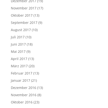
Dezember 2017
(19)
November 2017
(17)
Oktober 2017
(13)
September 2017
(9)
August 2017
(10)
Juli 2017
(10)
Juni 2017
(18)
Mai 2017
(9)
April 2017
(13)
März 2017
(20)
Februar 2017
(13)
Januar 2017
(21)
Dezember 2016
(13)
November 2016
(8)
Oktober 2016
(23)