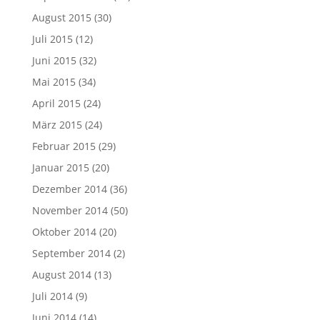
August 2015
(30)
Juli 2015
(12)
Juni 2015
(32)
Mai 2015
(34)
April 2015
(24)
März 2015
(24)
Februar 2015
(29)
Januar 2015
(20)
Dezember 2014
(36)
November 2014
(50)
Oktober 2014
(20)
September 2014
(2)
August 2014
(13)
Juli 2014
(9)
Juni 2014
(14)