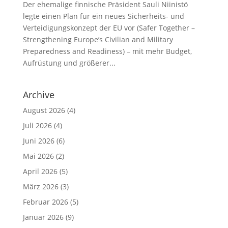
Der ehemalige finnische Präsident Sauli Niinistö
legte einen Plan für ein neues Sicherheits- und
Verteidigungskonzept der EU vor (Safer Together –
Strengthening Europe’s Civilian and Military
Preparedness and Readiness) – mit mehr Budget,
Aufrüstung und größerer...
Archive
August 2026
(4)
Juli 2026
(4)
Juni 2026
(6)
Mai 2026
(2)
April 2026
(5)
März 2026
(3)
Februar 2026
(5)
Januar 2026
(9)