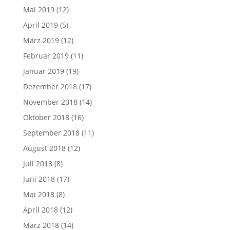
Mai 2019
(12)
April 2019
(5)
März 2019
(12)
Februar 2019
(11)
Januar 2019
(19)
Dezember 2018
(17)
November 2018
(14)
Oktober 2018
(16)
September 2018
(11)
August 2018
(12)
Juli 2018
(8)
Juni 2018
(17)
Mai 2018
(8)
April 2018
(12)
März 2018
(14)