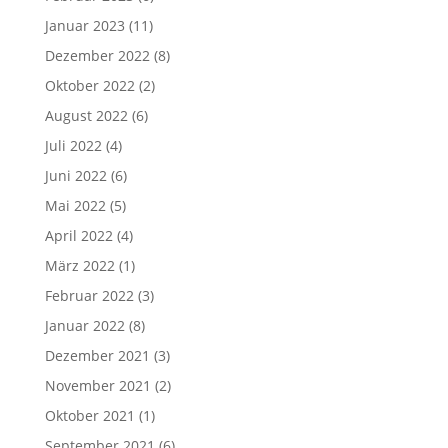
Januar 2023
(11)
Dezember 2022
(8)
Oktober 2022
(2)
August 2022
(6)
Juli 2022
(4)
Juni 2022
(6)
Mai 2022
(5)
April 2022
(4)
März 2022
(1)
Februar 2022
(3)
Januar 2022
(8)
Dezember 2021
(3)
November 2021
(2)
Oktober 2021
(1)
September 2021
(6)