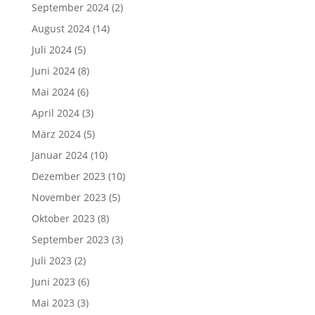
September 2024
(2)
August 2024
(14)
Juli 2024
(5)
Juni 2024
(8)
Mai 2024
(6)
April 2024
(3)
März 2024
(5)
Januar 2024
(10)
Dezember 2023
(10)
November 2023
(5)
Oktober 2023
(8)
September 2023
(3)
Juli 2023
(2)
Juni 2023
(6)
Mai 2023
(3)