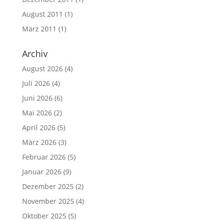
August 2011
(1)
März 2011
(1)
Archiv
August 2026
(4)
Juli 2026
(4)
Juni 2026
(6)
Mai 2026
(2)
April 2026
(5)
März 2026
(3)
Februar 2026
(5)
Januar 2026
(9)
Dezember 2025
(2)
November 2025
(4)
Oktober 2025
(5)