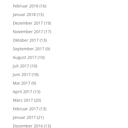
Februar 2018
(16)
Januar 2018
(15)
Dezember 2017
(19)
November 2017
(17)
Oktober 2017
(13)
September 2017
(9)
August 2017
(10)
Juli 2017
(10)
Juni 2017
(18)
Mai 2017
(9)
April 2017
(13)
März 2017
(20)
Februar 2017
(13)
Januar 2017
(21)
Dezember 2016
(13)