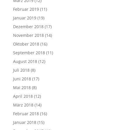
März 2019
(12)
Februar 2019
(11)
Januar 2019
(19)
Dezember 2018
(17)
November 2018
(14)
Oktober 2018
(16)
September 2018
(11)
August 2018
(12)
Juli 2018
(8)
Juni 2018
(17)
Mai 2018
(8)
April 2018
(12)
März 2018
(14)
Februar 2018
(16)
Januar 2018
(15)