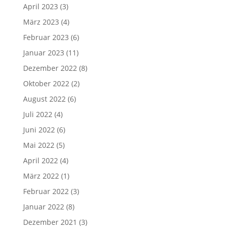
April 2023
(3)
März 2023
(4)
Februar 2023
(6)
Januar 2023
(11)
Dezember 2022
(8)
Oktober 2022
(2)
August 2022
(6)
Juli 2022
(4)
Juni 2022
(6)
Mai 2022
(5)
April 2022
(4)
März 2022
(1)
Februar 2022
(3)
Januar 2022
(8)
Dezember 2021
(3)