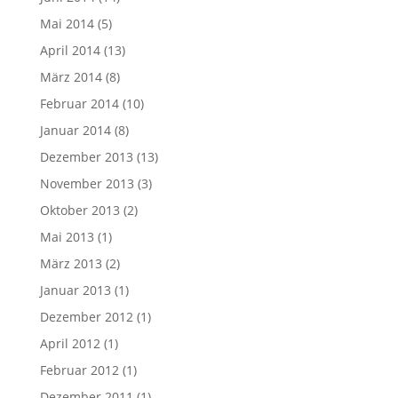
Mai 2014
(5)
April 2014
(13)
März 2014
(8)
Februar 2014
(10)
Januar 2014
(8)
Dezember 2013
(13)
November 2013
(3)
Oktober 2013
(2)
Mai 2013
(1)
März 2013
(2)
Januar 2013
(1)
Dezember 2012
(1)
April 2012
(1)
Februar 2012
(1)
Dezember 2011
(1)