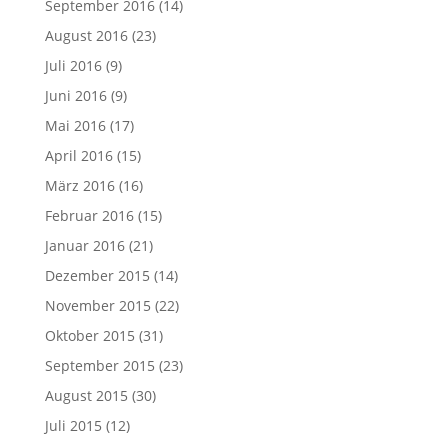
September 2016
(14)
August 2016
(23)
Juli 2016
(9)
Juni 2016
(9)
Mai 2016
(17)
April 2016
(15)
März 2016
(16)
Februar 2016
(15)
Januar 2016
(21)
Dezember 2015
(14)
November 2015
(22)
Oktober 2015
(31)
September 2015
(23)
August 2015
(30)
Juli 2015
(12)