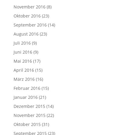
November 2016
(8)
Oktober 2016
(23)
September 2016
(14)
August 2016
(23)
Juli 2016
(9)
Juni 2016
(9)
Mai 2016
(17)
April 2016
(15)
März 2016
(16)
Februar 2016
(15)
Januar 2016
(21)
Dezember 2015
(14)
November 2015
(22)
Oktober 2015
(31)
September 2015
(23)