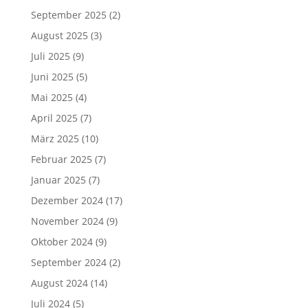
September 2025
(2)
August 2025
(3)
Juli 2025
(9)
Juni 2025
(5)
Mai 2025
(4)
April 2025
(7)
März 2025
(10)
Februar 2025
(7)
Januar 2025
(7)
Dezember 2024
(17)
November 2024
(9)
Oktober 2024
(9)
September 2024
(2)
August 2024
(14)
Juli 2024
(5)