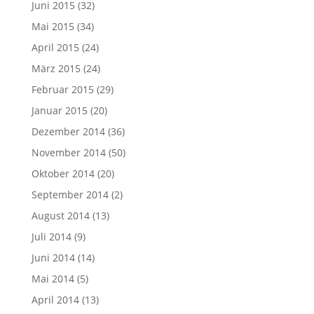
Juni 2015
(32)
Mai 2015
(34)
April 2015
(24)
März 2015
(24)
Februar 2015
(29)
Januar 2015
(20)
Dezember 2014
(36)
November 2014
(50)
Oktober 2014
(20)
September 2014
(2)
August 2014
(13)
Juli 2014
(9)
Juni 2014
(14)
Mai 2014
(5)
April 2014
(13)