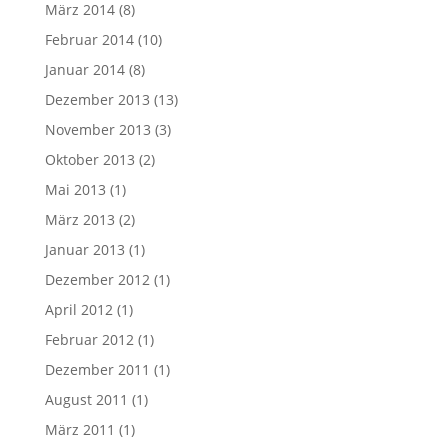
März 2014
(8)
Februar 2014
(10)
Januar 2014
(8)
Dezember 2013
(13)
November 2013
(3)
Oktober 2013
(2)
Mai 2013
(1)
März 2013
(2)
Januar 2013
(1)
Dezember 2012
(1)
April 2012
(1)
Februar 2012
(1)
Dezember 2011
(1)
August 2011
(1)
März 2011
(1)