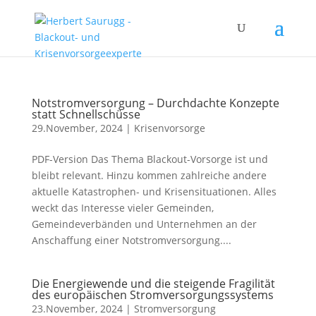
Notstromversorgung – Durchdachte Konzepte
statt Schnellschüsse
29.November, 2024
|
Krisenvorsorge
PDF-Version Das Thema Blackout-Vorsorge ist und
bleibt relevant. Hinzu kommen zahlreiche andere
aktuelle Katastrophen- und Krisensituationen. Alles
weckt das Interesse vieler Gemeinden,
Gemeindeverbänden und Unternehmen an der
Anschaffung einer Notstromversorgung....
Die Energiewende und die steigende Fragilität
des europäischen Stromversorgungssystems
23.November, 2024
|
Stromversorgung