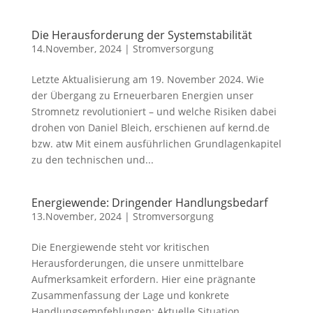
Die Herausforderung der Systemstabilität
14.November, 2024
|
Stromversorgung
Letzte Aktualisierung am 19. November 2024. Wie
der Übergang zu Erneuerbaren Energien unser
Stromnetz revolutioniert – und welche Risiken dabei
drohen von Daniel Bleich, erschienen auf kernd.de
bzw. atw Mit einem ausführlichen Grundlagenkapitel
zu den technischen und...
Energiewende: Dringender Handlungsbedarf
13.November, 2024
|
Stromversorgung
Die Energiewende steht vor kritischen
Herausforderungen, die unsere unmittelbare
Aufmerksamkeit erfordern. Hier eine prägnante
Zusammenfassung der Lage und konkrete
Handlungsempfehlungen: Aktuelle Situation