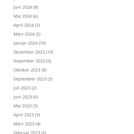
Juni 2024
(8)
Mai 2024
(6)
April 2024
(3)
März 2024
(5)
Januar 2024
(10)
Dezember 2023
(10)
November 2023
(5)
Oktober 2023
(8)
September 2023
(3)
Juli 2023
(2)
Juni 2023
(6)
Mai 2023
(3)
April 2023
(3)
März 2023
(4)
Februar 2023
(6)