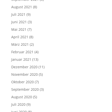
August 2021
(8)
Juli 2021
(9)
Juni 2021
(3)
Mai 2021
(7)
April 2021
(8)
März 2021
(2)
Februar 2021
(4)
Januar 2021
(13)
Dezember 2020
(11)
November 2020
(5)
Oktober 2020
(7)
September 2020
(3)
August 2020
(5)
Juli 2020
(9)
Juni 2020
(8)