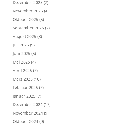
Dezember 2025
(2)
November 2025
(4)
Oktober 2025
(5)
September 2025
(2)
August 2025
(3)
Juli 2025
(9)
Juni 2025
(5)
Mai 2025
(4)
April 2025
(7)
März 2025
(10)
Februar 2025
(7)
Januar 2025
(7)
Dezember 2024
(17)
November 2024
(9)
Oktober 2024
(9)