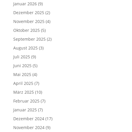
Januar 2026
(9)
Dezember 2025
(2)
November 2025
(4)
Oktober 2025
(5)
September 2025
(2)
August 2025
(3)
Juli 2025
(9)
Juni 2025
(5)
Mai 2025
(4)
April 2025
(7)
März 2025
(10)
Februar 2025
(7)
Januar 2025
(7)
Dezember 2024
(17)
November 2024
(9)