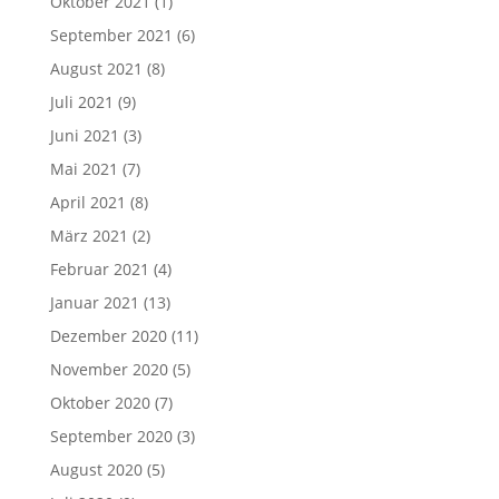
Oktober 2021
(1)
September 2021
(6)
August 2021
(8)
Juli 2021
(9)
Juni 2021
(3)
Mai 2021
(7)
April 2021
(8)
März 2021
(2)
Februar 2021
(4)
Januar 2021
(13)
Dezember 2020
(11)
November 2020
(5)
Oktober 2020
(7)
September 2020
(3)
August 2020
(5)