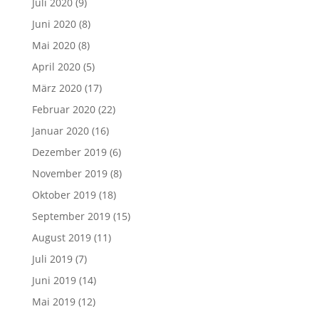
Juli 2020
(9)
Juni 2020
(8)
Mai 2020
(8)
April 2020
(5)
März 2020
(17)
Februar 2020
(22)
Januar 2020
(16)
Dezember 2019
(6)
November 2019
(8)
Oktober 2019
(18)
September 2019
(15)
August 2019
(11)
Juli 2019
(7)
Juni 2019
(14)
Mai 2019
(12)