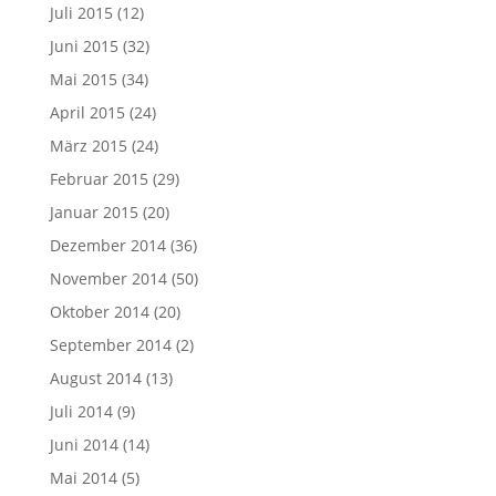
Juli 2015
(12)
Juni 2015
(32)
Mai 2015
(34)
April 2015
(24)
März 2015
(24)
Februar 2015
(29)
Januar 2015
(20)
Dezember 2014
(36)
November 2014
(50)
Oktober 2014
(20)
September 2014
(2)
August 2014
(13)
Juli 2014
(9)
Juni 2014
(14)
Mai 2014
(5)