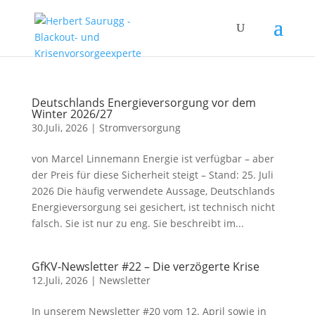
Deutschlands Energieversorgung vor dem
Winter 2026/27
30.Juli, 2026
|
Stromversorgung
von Marcel Linnemann Energie ist verfügbar – aber
der Preis für diese Sicherheit steigt – Stand: 25. Juli
2026 Die häufig verwendete Aussage, Deutschlands
Energieversorgung sei gesichert, ist technisch nicht
falsch. Sie ist nur zu eng. Sie beschreibt im...
GfKV-Newsletter #22 – Die verzögerte Krise
12.Juli, 2026
|
Newsletter
In unserem Newsletter #20 vom 12. April sowie in