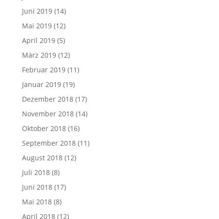
Juni 2019
(14)
Mai 2019
(12)
April 2019
(5)
März 2019
(12)
Februar 2019
(11)
Januar 2019
(19)
Dezember 2018
(17)
November 2018
(14)
Oktober 2018
(16)
September 2018
(11)
August 2018
(12)
Juli 2018
(8)
Juni 2018
(17)
Mai 2018
(8)
April 2018
(12)