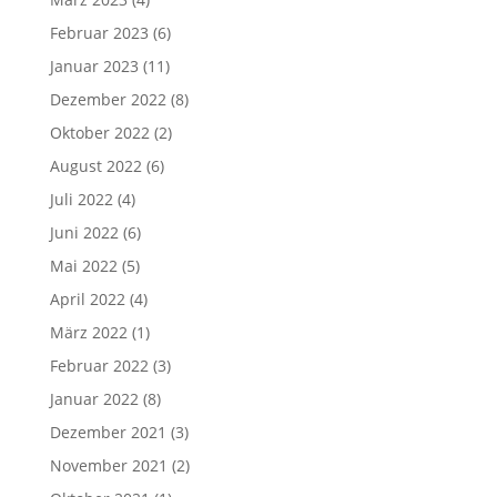
Februar 2023
(6)
Januar 2023
(11)
Dezember 2022
(8)
Oktober 2022
(2)
August 2022
(6)
Juli 2022
(4)
Juni 2022
(6)
Mai 2022
(5)
April 2022
(4)
März 2022
(1)
Februar 2022
(3)
Januar 2022
(8)
Dezember 2021
(3)
November 2021
(2)