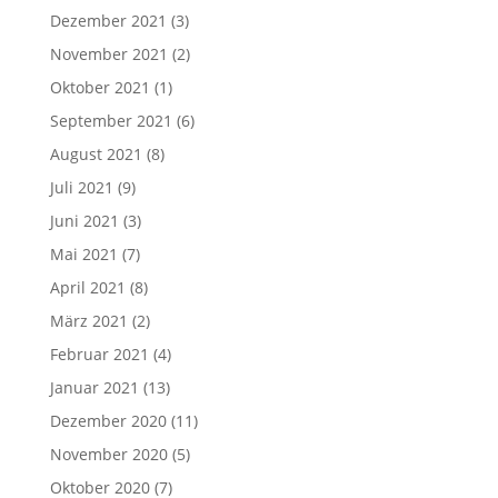
Dezember 2021
(3)
November 2021
(2)
Oktober 2021
(1)
September 2021
(6)
August 2021
(8)
Juli 2021
(9)
Juni 2021
(3)
Mai 2021
(7)
April 2021
(8)
März 2021
(2)
Februar 2021
(4)
Januar 2021
(13)
Dezember 2020
(11)
November 2020
(5)
Oktober 2020
(7)