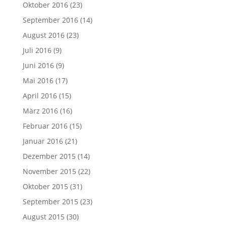
Oktober 2016
(23)
September 2016
(14)
August 2016
(23)
Juli 2016
(9)
Juni 2016
(9)
Mai 2016
(17)
April 2016
(15)
März 2016
(16)
Februar 2016
(15)
Januar 2016
(21)
Dezember 2015
(14)
November 2015
(22)
Oktober 2015
(31)
September 2015
(23)
August 2015
(30)