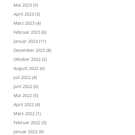
Mai 2023
(3)
April 2023
(3)
März 2023
(4)
Februar 2023
(6)
Januar 2023
(11)
Dezember 2022
(8)
Oktober 2022
(2)
August 2022
(6)
Juli 2022
(4)
Juni 2022
(6)
Mai 2022
(5)
April 2022
(4)
März 2022
(1)
Februar 2022
(3)
Januar 2022
(8)