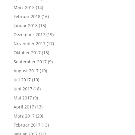
März 2018
(14)
Februar 2018
(16)
Januar 2018
(15)
Dezember 2017
(19)
November 2017
(17)
Oktober 2017
(13)
September 2017
(9)
August 2017
(10)
Juli 2017
(10)
Juni 2017
(18)
Mai 2017
(9)
April 2017
(13)
März 2017
(20)
Februar 2017
(13)
Januar 2017
(21)