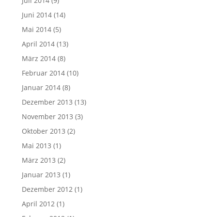
Juli 2014
(9)
Juni 2014
(14)
Mai 2014
(5)
April 2014
(13)
März 2014
(8)
Februar 2014
(10)
Januar 2014
(8)
Dezember 2013
(13)
November 2013
(3)
Oktober 2013
(2)
Mai 2013
(1)
März 2013
(2)
Januar 2013
(1)
Dezember 2012
(1)
April 2012
(1)