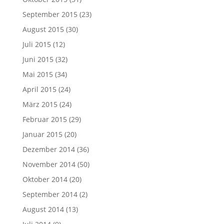
September 2015
(23)
August 2015
(30)
Juli 2015
(12)
Juni 2015
(32)
Mai 2015
(34)
April 2015
(24)
März 2015
(24)
Februar 2015
(29)
Januar 2015
(20)
Dezember 2014
(36)
November 2014
(50)
Oktober 2014
(20)
September 2014
(2)
August 2014
(13)