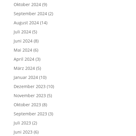
Oktober 2024
(9)
September 2024
(2)
August 2024
(14)
Juli 2024
(5)
Juni 2024
(8)
Mai 2024
(6)
April 2024
(3)
März 2024
(5)
Januar 2024
(10)
Dezember 2023
(10)
November 2023
(5)
Oktober 2023
(8)
September 2023
(3)
Juli 2023
(2)
Juni 2023
(6)