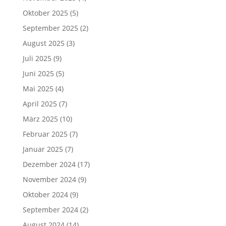
Oktober 2025
(5)
September 2025
(2)
August 2025
(3)
Juli 2025
(9)
Juni 2025
(5)
Mai 2025
(4)
April 2025
(7)
März 2025
(10)
Februar 2025
(7)
Januar 2025
(7)
Dezember 2024
(17)
November 2024
(9)
Oktober 2024
(9)
September 2024
(2)
August 2024
(14)