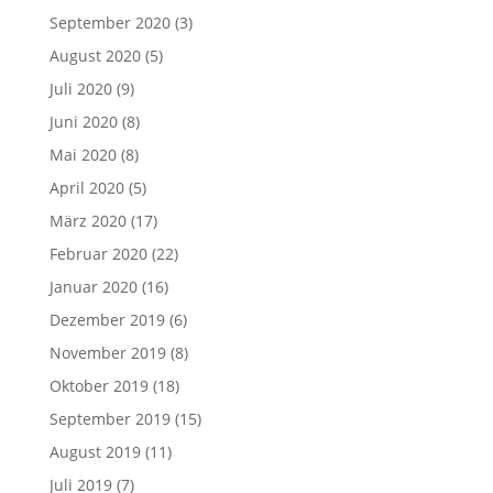
September 2020
(3)
August 2020
(5)
Juli 2020
(9)
Juni 2020
(8)
Mai 2020
(8)
April 2020
(5)
März 2020
(17)
Februar 2020
(22)
Januar 2020
(16)
Dezember 2019
(6)
November 2019
(8)
Oktober 2019
(18)
September 2019
(15)
August 2019
(11)
Juli 2019
(7)