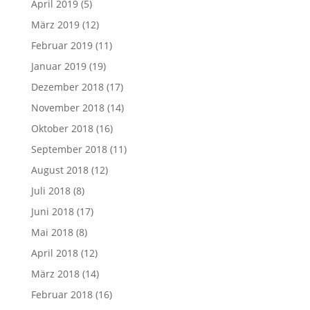
April 2019
(5)
März 2019
(12)
Februar 2019
(11)
Januar 2019
(19)
Dezember 2018
(17)
November 2018
(14)
Oktober 2018
(16)
September 2018
(11)
August 2018
(12)
Juli 2018
(8)
Juni 2018
(17)
Mai 2018
(8)
April 2018
(12)
März 2018
(14)
Februar 2018
(16)