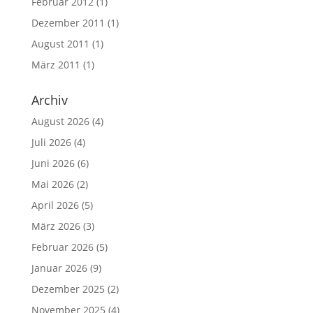
Februar 2012
(1)
Dezember 2011
(1)
August 2011
(1)
März 2011
(1)
Archiv
August 2026
(4)
Juli 2026
(4)
Juni 2026
(6)
Mai 2026
(2)
April 2026
(5)
März 2026
(3)
Februar 2026
(5)
Januar 2026
(9)
Dezember 2025
(2)
November 2025
(4)