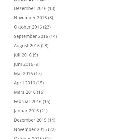
Dezember 2016
(13)
November 2016
(8)
Oktober 2016
(23)
September 2016
(14)
August 2016
(23)
Juli 2016
(9)
Juni 2016
(9)
Mai 2016
(17)
April 2016
(15)
März 2016
(16)
Februar 2016
(15)
Januar 2016
(21)
Dezember 2015
(14)
November 2015
(22)
Oktober 2015
(31)