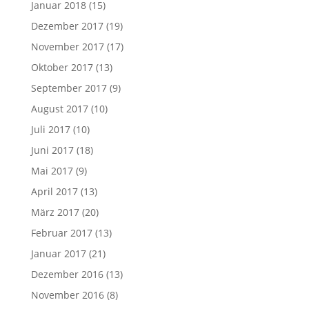
Januar 2018
(15)
Dezember 2017
(19)
November 2017
(17)
Oktober 2017
(13)
September 2017
(9)
August 2017
(10)
Juli 2017
(10)
Juni 2017
(18)
Mai 2017
(9)
April 2017
(13)
März 2017
(20)
Februar 2017
(13)
Januar 2017
(21)
Dezember 2016
(13)
November 2016
(8)