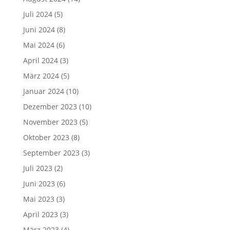
Juli 2024
(5)
Juni 2024
(8)
Mai 2024
(6)
April 2024
(3)
März 2024
(5)
Januar 2024
(10)
Dezember 2023
(10)
November 2023
(5)
Oktober 2023
(8)
September 2023
(3)
Juli 2023
(2)
Juni 2023
(6)
Mai 2023
(3)
April 2023
(3)
März 2023
(4)