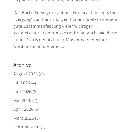
Das Buch „Seeing in Systems: Practical Concepts for
Everyday” von Hanns Jürgen Hodann bietet eine sehr
gute Zusammenfassung vieler wichtiger
systemischer Erkenntnisse und zeigt auch, wie diese
in der Praxis genutzt oder Muster wiedererkannt
werden können. Hier ist...
Archive
August 2026
(4)
Juli 2026
(4)
Juni 2026
(6)
Mai 2026
(2)
April 2026
(5)
März 2026
(3)
Februar 2026
(5)