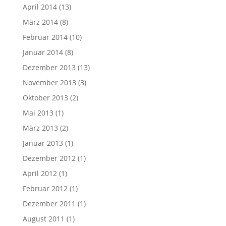
April 2014
(13)
März 2014
(8)
Februar 2014
(10)
Januar 2014
(8)
Dezember 2013
(13)
November 2013
(3)
Oktober 2013
(2)
Mai 2013
(1)
März 2013
(2)
Januar 2013
(1)
Dezember 2012
(1)
April 2012
(1)
Februar 2012
(1)
Dezember 2011
(1)
August 2011
(1)