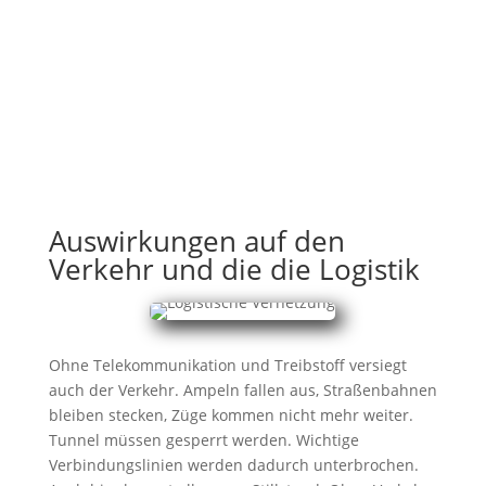
Auswirkungen auf den
Verkehr und die die Logistik
Ohne Telekommunikation und Treibstoff versiegt
auch der Verkehr. Ampeln fallen aus, Straßenbahnen
bleiben stecken, Züge kommen nicht mehr weiter.
Tunnel müssen gesperrt werden. Wichtige
Verbindungslinien werden dadurch unterbrochen.