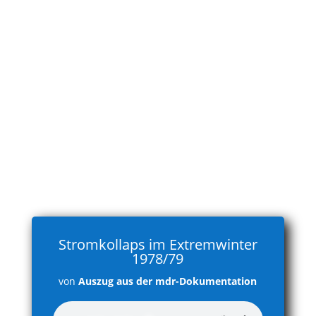
Stromkollaps im Extremwinter
1978/79
von
Auszug aus der mdr-Dokumentation