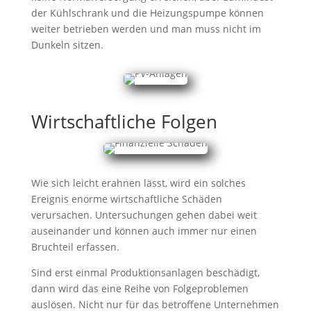
der Kühlschrank und die Heizungspumpe können
weiter betrieben werden und man muss nicht im
Dunkeln sitzen.
Wirtschaftliche Folgen
Wie sich leicht erahnen lässt, wird ein solches
Ereignis enorme wirtschaftliche Schäden
verursachen. Untersuchungen gehen dabei weit
auseinander und können auch immer nur einen
Bruchteil erfassen.
Sind erst einmal Produktionsanlagen beschädigt,
dann wird das eine Reihe von Folgeproblemen
auslösen. Nicht nur für das betroffene Unternehmen