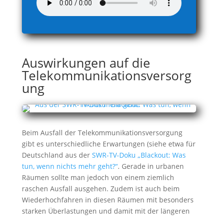
Auswirkungen auf die
Telekommunikationsversorg
ung
Beim Ausfall der Telekommunikationsversorgung
gibt es unterschiedliche Erwartungen (siehe etwa für
Deutschland aus der
SWR-TV-Doku „Blackout: Was
tun, wenn nichts mehr geht?“
. Gerade in urbanen
Räumen sollte man jedoch von einem ziemlich
raschen Ausfall ausgehen. Zudem ist auch beim
Wiederhochfahren in diesen Räumen mit besonders
starken Überlastungen und damit mit der längeren