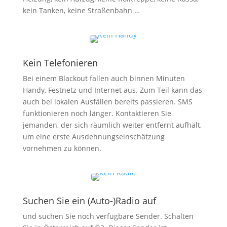
kein Tanken, keine Straßenbahn …
Kein Telefonieren
Bei einem Blackout fallen auch binnen Minuten
Handy, Festnetz und Internet aus. Zum Teil kann das
auch bei lokalen Ausfällen bereits passieren. SMS
funktionieren noch länger. Kontaktieren Sie
jemanden, der sich räumlich weiter entfernt aufhält,
um eine erste Ausdehnungseinschätzung
vornehmen zu können.
Suchen Sie ein (Auto-)Radio auf
und suchen Sie noch verfügbare Sender. Schalten