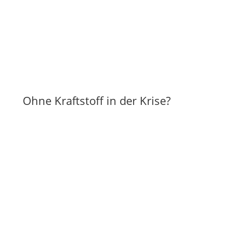
Ohne Kraftstoff in der Krise?