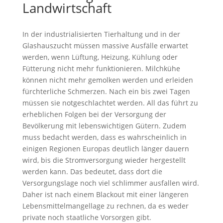
Landwirtschaft
In der industrialisierten Tierhaltung und in der
Glashauszucht müssen massive Ausfälle erwartet
werden, wenn Lüftung, Heizung, Kühlung oder
Fütterung nicht mehr funktionieren. Milchkühe
können nicht mehr gemolken werden und erleiden
fürchterliche Schmerzen. Nach ein bis zwei Tagen
müssen sie notgeschlachtet werden. All das führt zu
erheblichen Folgen bei der Versorgung der
Bevölkerung mit lebenswichtigen Gütern. Zudem
muss bedacht werden, dass es wahrscheinlich in
einigen Regionen Europas deutlich länger dauern
wird, bis die Stromversorgung wieder hergestellt
werden kann. Das bedeutet, dass dort die
Versorgungslage noch viel schlimmer ausfallen wird.
Daher ist nach einem Blackout mit einer längeren
Lebensmittelmangellage zu rechnen, da es weder
private noch staatliche Vorsorgen gibt.