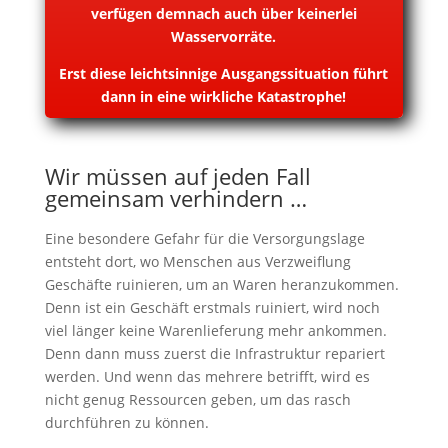
verfügen demnach auch über keinerlei
Wasservorräte.
Erst diese leichtsinnige Ausgangssituation führt
dann in eine wirkliche Katastrophe!
Wir müssen auf jeden Fall
gemeinsam verhindern …
Eine besondere Gefahr für die Versorgungslage
entsteht dort, wo Menschen aus Verzweiflung
Geschäfte ruinieren, um an Waren heranzukommen.
Denn ist ein Geschäft erstmals ruiniert, wird noch
viel länger keine Warenlieferung mehr ankommen.
Denn dann muss zuerst die Infrastruktur repariert
werden. Und wenn das mehrere betrifft, wird es
nicht genug Ressourcen geben, um das rasch
durchführen zu können.