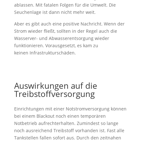
ablassen. Mit fatalen Folgen für die Umwelt. Die
Seuchenlage ist dann nicht mehr weit.
Aber es gibt auch eine positive Nachricht. Wenn der
Strom wieder fließt, sollten in der Regel auch die
Wasserver- und Abwasserentsorgung wieder
funktionieren. Vorausgesetzt, es kam zu
keinen Infrastrukturschäden.
Auswirkungen auf die
Treibstoffversorgung
Einrichtungen mit einer Notstromversorgung können
bei einem Blackout noch einen temporären
Notbetrieb aufrechterhalten. Zumindest so lange
noch ausreichend Treibstoff vorhanden ist. Fast alle
Tankstellen fallen sofort aus. Durch den zeitnahen