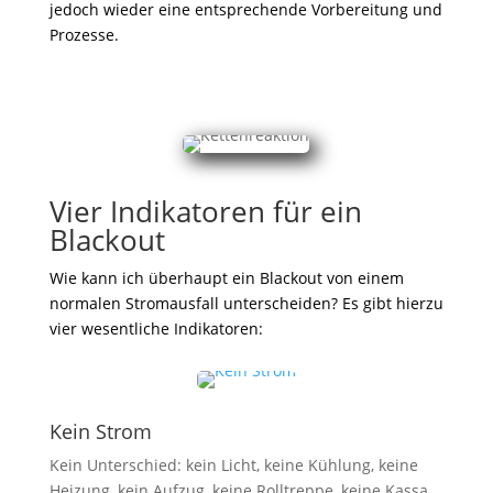
jedoch wieder eine entsprechende Vorbereitung und
Prozesse.
Vier Indikatoren für ein
Blackout
Wie kann ich überhaupt ein Blackout von einem
normalen Stromausfall unterscheiden? Es gibt hierzu
vier wesentliche Indikatoren:
Kein Strom
Kein Unterschied: kein Licht, keine Kühlung, keine
Heizung, kein Aufzug, keine Rolltreppe, keine Kassa,