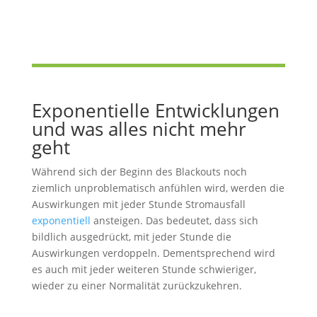
Exponentielle Entwicklungen
und was alles nicht mehr
geht
Während sich der Beginn des Blackouts noch
ziemlich unproblematisch anfühlen wird, werden die
Auswirkungen mit jeder Stunde Stromausfall
exponentiell
ansteigen. Das bedeutet, dass sich
bildlich ausgedrückt, mit jeder Stunde die
Auswirkungen verdoppeln. Dementsprechend wird
es auch mit jeder weiteren Stunde schwieriger,
wieder zu einer Normalität zurückzukehren.