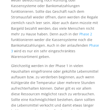
weder Beleuchtung noch Kühlung oder
Kassensysteme oder Bankomatzahlungen
funktionieren. Sollte das Geschäft nach dem
Stromausfall wieder öffnen, dann werden die Regale
ziemlich rasch leer sein. Aber auch dann müsste mit
Bargeld bezahlt werden, das viele Menschen nicht
mehr zu Hause haben. Denn auch in der
Phase 2
funktionieren weder die Kassensysteme noch die
Bankomatzahlungen. Auch in der anlaufenden
Phase
3
wird es nur ein sehr eingeschränktes
Warensortiment geben.
Gleichzeitig werden in der Phase 1 in vielen
Haushalten eingefrorene oder gekühlte Lebensmittel
auftauen bzw. zu verderben beginnen, auch wenn
Kühlgeräte die Temperatur über mehrere Stunden
aufrechterhalten können. Daher gilt es vor allem
diese Ressourcen möglichst rasch zu verbrauchen.
Sollte eine Kochmöglichkeit bestehen, dann sollten
die Lebensmittel verkocht und damit etwas länger