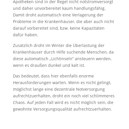
Apotheken sind in der Regel nicht notstromversorgt
und daher unvorbereitet kaum handlungsfähig.
Damit droht automatisch eine Verlagerung der
Probleme in die Krankenhäuser, die aber auch nicht
darauf vorbereitet sind, bzw. keine Kapazitäten
dafür haben.
Zusätzlich droht im Winter die Überlastung der
Krankenhäuser durch Hilfe suchende Menschen, da
diese automatisch „Lichtinseln“ ansteuern werden,
wenn es draußen dunkel und kalt ist.
Das bedeutet, dass hier ebenfalls enorme
Herausforderungen warten. Wenn es nicht gelingt,
möglichst lange eine dezentrale Notversorgung
aufrechtzuerhalten, droht ein noch viel schlimmeres
Chaos. Auf jeden Fall wird es nicht möglich sein, die
gewohnte Versorgungsqualität aufrechtzuerhalten.