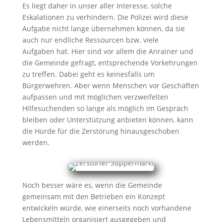
Es liegt daher in unser aller Interesse, solche
Eskalationen zu verhindern. Die Polizei wird diese
Aufgabe nicht lange übernehmen können, da sie
auch nur endliche Ressourcen bzw. viele
Aufgaben hat. Hier sind vor allem die Anrainer und
die Gemeinde gefragt, entsprechende Vorkehrungen
zu treffen. Dabei geht es keinesfalls um
Bürgerwehren. Aber wenn Menschen vor Geschäften
aufpassen und mit möglichen verzweifelten
Hilfesuchenden so lange als möglich im Gespräch
bleiben oder Unterstützung anbieten können, kann
die Hürde für die Zerstörung hinausgeschoben
werden.
Noch besser wäre es, wenn die Gemeinde
gemeinsam mit den Betrieben ein Konzept
entwickeln würde, wie einerseits noch vorhandene
Lebensmitteln organisiert ausgegeben und