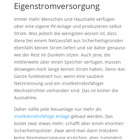
Eigenstromversorgung
Immer mehr Menschen und Haushalte verfügen
über eine eigene PV-Anlage und produzieren selbst
Strom. Was jedoch die wenigsten wissen ist, dass
diese bei einem Netzausfall aus Sicherheitsgründen
ebenfalls keinen Strom liefert und sie daher genauso
wie der Rest im Dunkeln sitzen. Auch jene, die
mittlerweile über einen Speicher verfügen, müssen
deswegen noch lange keinen Strom haben. Denn das
Ganze funktioniert nur, wenn eine saubere
Netztrennung und ein inselbetriebsfähiger
Wechselrichter vorhanden sind. Das ist bisher die
Ausnahme.
Daher sollte jede Neuanlage nur mehr als
inselbetriebsfähige Anlage
gebaut werden. Das
kostet zwar etwas mehr, schafft aber einen enormen
Sicherheitspolster. Zwar wird man dann trotzdem
keine Normalversorgung erreichen, aber zumindest