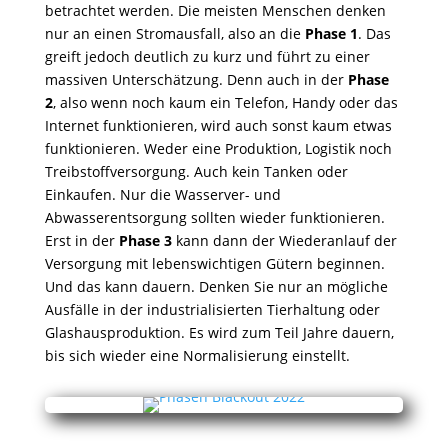
betrachtet werden. Die meisten Menschen denken
nur an einen Stromausfall, also an die
Phase 1
. Das
greift jedoch deutlich zu kurz und führt zu einer
massiven Unterschätzung. Denn auch in der
Phase
2
, also wenn noch kaum ein Telefon, Handy oder das
Internet funktionieren, wird auch sonst kaum etwas
funktionieren. Weder eine Produktion, Logistik noch
Treibstoffversorgung. Auch kein Tanken oder
Einkaufen. Nur die Wasserver- und
Abwasserentsorgung sollten wieder funktionieren.
Erst in der
Phase 3
kann dann der Wiederanlauf der
Versorgung mit lebenswichtigen Gütern beginnen.
Und das kann dauern. Denken Sie nur an mögliche
Ausfälle in der industrialisierten Tierhaltung oder
Glashausproduktion. Es wird zum Teil Jahre dauern,
bis sich wieder eine Normalisierung einstellt.