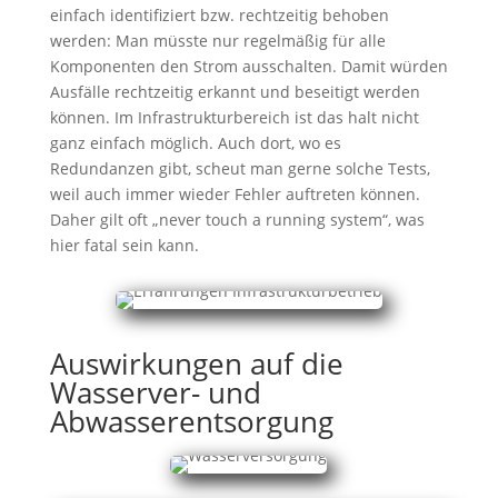
einfach identifiziert bzw. rechtzeitig behoben
werden: Man müsste nur regelmäßig für alle
Komponenten den Strom ausschalten. Damit würden
Ausfälle rechtzeitig erkannt und beseitigt werden
können. Im Infrastrukturbereich ist das halt nicht
ganz einfach möglich. Auch dort, wo es
Redundanzen gibt, scheut man gerne solche Tests,
weil auch immer wieder Fehler auftreten können.
Daher gilt oft „never touch a running system“, was
hier fatal sein kann.
Auswirkungen auf die
Wasserver- und
Abwasserentsorgung