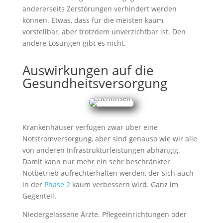
andererseits Zerstörungen verhindert werden
können. Etwas, dass für die meisten kaum
vorstellbar, aber trotzdem unverzichtbar ist. Den
andere Lösungen gibt es nicht.
Auswirkungen auf die
Gesundheitsversorgung
Krankenhäuser verfügen zwar über eine
Notstromversorgung, aber sind genauso wie wir alle
von anderen Infrastrukturleistungen abhängig.
Damit kann nur mehr ein sehr beschränkter
Notbetrieb aufrechterhalten werden, der sich auch
in der
Phase 2
kaum verbessern wird. Ganz im
Gegenteil.
Niedergelassene Ärzte. Pflegeeinrichtungen oder