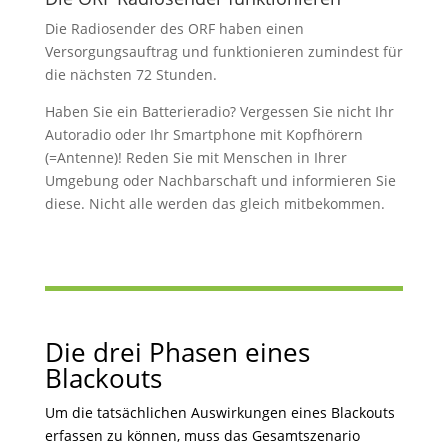
Die Radiosender des ORF haben einen
Versorgungsauftrag und funktionieren zumindest für
die nächsten 72 Stunden.
Haben Sie ein Batterieradio? Vergessen Sie nicht Ihr
Autoradio oder Ihr Smartphone mit Kopfhörern
(=Antenne)! Reden Sie mit Menschen in Ihrer
Umgebung oder Nachbarschaft und informieren Sie
diese. Nicht alle werden das gleich mitbekommen.
Die drei Phasen eines
Blackouts
Um die tatsächlichen Auswirkungen eines Blackouts
erfassen zu können, muss das Gesamtszenario