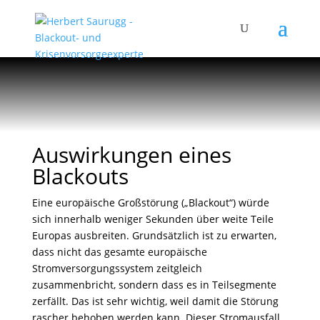
Auswirkungen eines
Blackouts
Eine europäische Großstörung („Blackout“) würde
sich innerhalb weniger Sekunden über weite Teile
Europas ausbreiten. Grundsätzlich ist zu erwarten,
dass nicht das gesamte europäische
Stromversorgungssystem zeitgleich
zusammenbricht, sondern dass es in Teilsegmente
zerfällt. Das ist sehr wichtig, weil damit die Störung
rascher behoben werden kann. Dieser Stromausfall