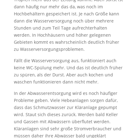
dann häufig nur mehr das da, was noch im
Hochbehältern gespeichert ist. Je nach Größe kann
dann die Wasserversorgung noch über mehrere
Stunden und zum Teil Tage aufrechterhalten
werden. In Hochhäusern und höher gelegenen
Gebieten kommt es wahrscheinlich deutlich früher
zu Wasserversorgungsproblemen.
Fällt die Wasserversorgung aus, funktioniert auch
keine WC-Spülung mehr. Und das ist deutlich früher
zu spüren, als der Durst. Aber auch kochen und
waschen funktionieren dann nicht mehr.
In der Abwasserentsorgung wird es noch häufiger
Probleme geben. Viele Hebeanlagen sorgen dafür,
dass das Schmutzwasser zur Kläranlage gepumpt
wird. Staut sich dieses zurück. Werden bald Keller
und Gassen mit Abwässern überflutet werden.
Kläranlagen sind sehr große Stromverbraucher und
müssen daher ihre Abwässer bald ungeklärt