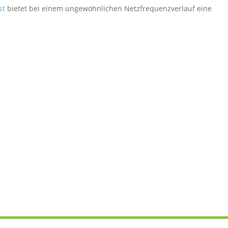
st
bietet bei einem
ungewöhnlichen Netzfrequenzverlauf
eine