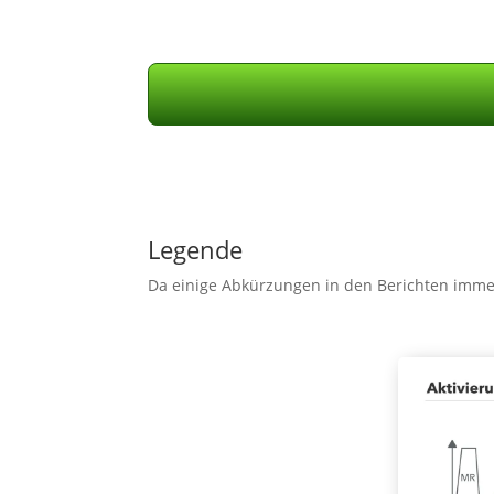
Legende
Da einige Abkürzungen in den Berichten imme