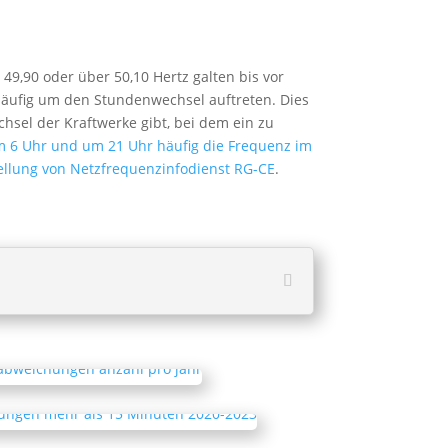
9,90 oder über 50,10 Hertz galten bis vor
 häufig um den Stundenwechsel auftreten. Dies
el der Kraftwerke gibt, bei dem ein zu
6 Uhr und um 21 Uhr häufig die Frequenz im
ellung von Netzfrequenzinfodienst RG-CE
.