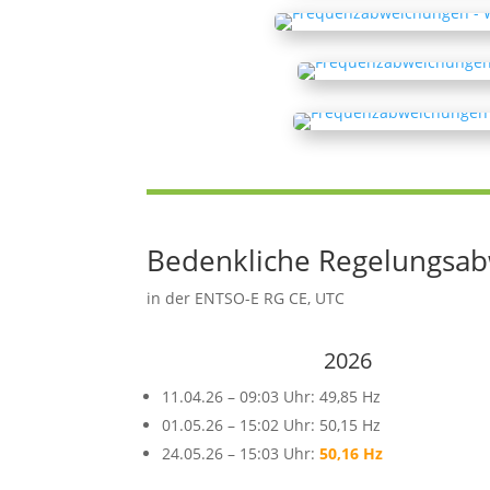
Bedenkliche Regelungsabw
in der ENTSO-E RG CE, UTC
2026
11.04.26 – 09:03 Uhr: 49,85 Hz
01.05.26 – 15:02 Uhr: 50,15 Hz
24.05.26 – 15:03 Uhr:
50,16 Hz