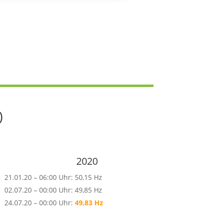
)
2020
21.01.20 – 06:00 Uhr: 50,15 Hz
02.07.20 – 00:00 Uhr: 49,85 Hz
24.07.20 – 00:00 Uhr:
49,83 Hz