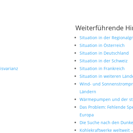
Weiterführende Hi
Situation in der Regional
Situation in Österreich
Situation in Deutschland
Situation in der Schweiz
isvarianz
Situation in Frankreich
Situation in weiteren Länd
Wind- und Sonnenstrompro
Ländern
Wärmepumpen und der st
Das Problem: Fehlende Spe
Europa
Die Suche nach den Dunke
Kohlekraftwerke weltweit –