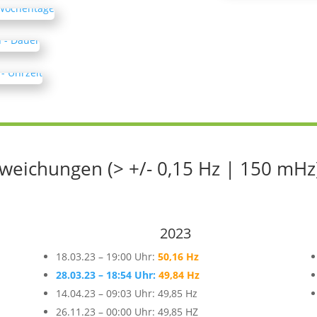
eichungen (> +/- 0,15 Hz | 150 mHz
2023
18.03.23 – 19:00 Uhr:
50,16 Hz
28.03.23 – 18:54 Uhr:
49,84 Hz
14.04.23 – 09:03 Uhr: 49,85 Hz
26.11.23 – 00:00 Uhr: 49,85 HZ