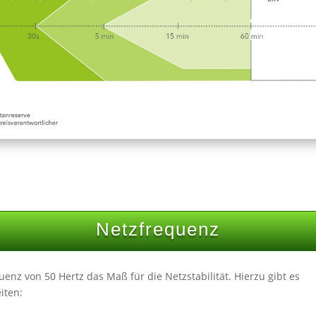
Netzfrequenz
uenz von 50 Hertz das Maß für die Netzstabilität. Hierzu gibt es
iten: