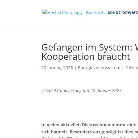
Die Stromver
Gefangen im System:
Kooperation braucht
20.Januar, 2025
|
Energiezellensystem
|
2 Ko
Letzte Aktualisierung am 22. Januar 2025.
In vielen aktuellen Diskussionen nimmt eine 
sich handelt. Besonders ausgeprägt ist die