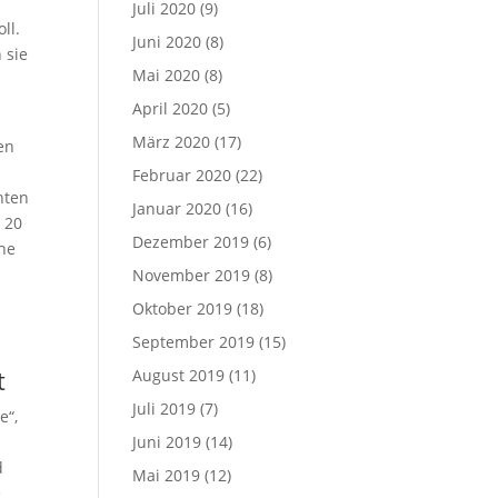
Juli 2020
(9)
ll.
Juni 2020
(8)
 sie
Mai 2020
(8)
April 2020
(5)
März 2020
(17)
en
Februar 2020
(22)
nten
Januar 2020
(16)
 20
Dezember 2019
(6)
che
November 2019
(8)
Oktober 2019
(18)
September 2019
(15)
t
August 2019
(11)
Juli 2019
(7)
e“,
Juni 2019
(14)
d
Mai 2019
(12)
e