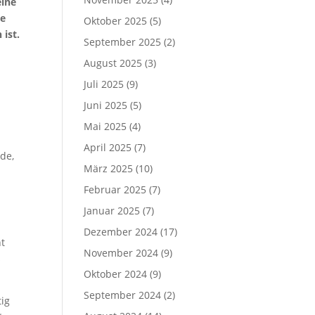
eine
de
Oktober 2025
(5)
 ist.
September 2025
(2)
August 2025
(3)
Juli 2025
(9)
Juni 2025
(5)
Mai 2025
(4)
April 2025
(7)
de,
März 2025
(10)
Februar 2025
(7)
Januar 2025
(7)
Dezember 2024
(17)
ht
November 2024
(9)
s
Oktober 2024
(9)
September 2024
(2)
ig