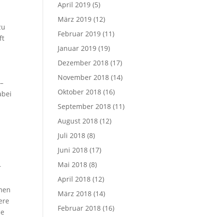
April 2019
(5)
März 2019
(12)
zu
Februar 2019
(11)
ft
Januar 2019
(19)
Dezember 2018
(17)
November 2018
(14)
 –
Oktober 2018
(16)
abei
September 2018
(11)
August 2018
(12)
Juli 2018
(8)
Juni 2018
(17)
Mai 2018
(8)
r
April 2018
(12)
amen
März 2018
(14)
ere
Februar 2018
(16)
ne