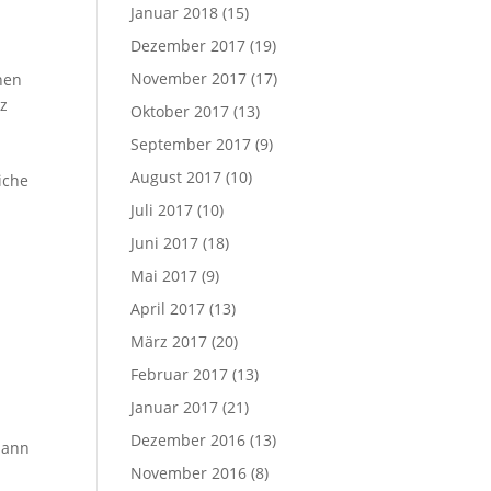
Januar 2018
(15)
Dezember 2017
(19)
November 2017
(17)
hen
nz
Oktober 2017
(13)
September 2017
(9)
August 2017
(10)
iche
Juli 2017
(10)
Juni 2017
(18)
Mai 2017
(9)
April 2017
(13)
März 2017
(20)
Februar 2017
(13)
Januar 2017
(21)
Dezember 2016
(13)
dann
November 2016
(8)