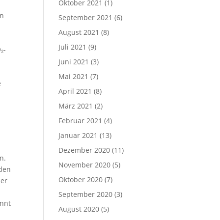
Oktober 2021
(1)
en
September 2021
(6)
August 2021
(8)
Juli 2021
(9)
₂-
Juni 2021
(3)
Mai 2021
(7)
e
April 2021
(8)
März 2021
(2)
Februar 2021
(4)
Januar 2021
(13)
Dezember 2020
(11)
n.
November 2020
(5)
rden
Oktober 2020
(7)
her
September 2020
(3)
annt
August 2020
(5)