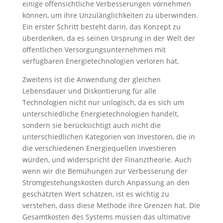
einige offensichtliche Verbesserungen vornehmen
können, um ihre Unzulänglichkeiten zu überwinden.
Ein erster Schritt besteht darin, das Konzept zu
überdenken, da es seinen Ursprung in der Welt der
öffentlichen Versorgungsunternehmen mit
verfügbaren Energietechnologien verloren hat.
Zweitens ist die Anwendung der gleichen
Lebensdauer und Diskontierung für alle
Technologien nicht nur unlogisch, da es sich um
unterschiedliche Energietechnologien handelt,
sondern sie berücksichtigt auch nicht die
unterschiedlichen Kategorien von Investoren, die in
die verschiedenen Energiequellen investieren
würden, und widerspricht der Finanztheorie. Auch
wenn wir die Bemühungen zur Verbesserung der
Stromgestehungskosten durch Anpassung an den
geschätzten Wert schätzen, ist es wichtig zu
verstehen, dass diese Methode ihre Grenzen hat. Die
Gesamtkosten des Systems müssen das ultimative