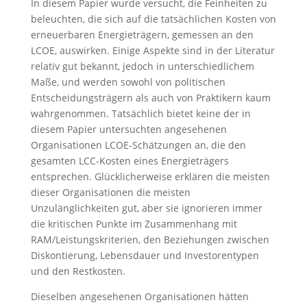
In diesem Papier wurde versucht, die Feinheiten zu
beleuchten, die sich auf die tatsächlichen Kosten von
erneuerbaren Energieträgern, gemessen an den
LCOE, auswirken. Einige Aspekte sind in der Literatur
relativ gut bekannt, jedoch in unterschiedlichem
Maße, und werden sowohl von politischen
Entscheidungsträgern als auch von Praktikern kaum
wahrgenommen. Tatsächlich bietet keine der in
diesem Papier untersuchten angesehenen
Organisationen LCOE-Schätzungen an, die den
gesamten LCC-Kosten eines Energieträgers
entsprechen. Glücklicherweise erklären die meisten
dieser Organisationen die meisten
Unzulänglichkeiten gut, aber sie ignorieren immer
die kritischen Punkte im Zusammenhang mit
RAM/Leistungskriterien, den Beziehungen zwischen
Diskontierung, Lebensdauer und Investorentypen
und den Restkosten.
Dieselben angesehenen Organisationen hätten