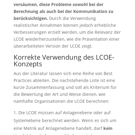
versäumen, diese Probleme sowohl bei der
Berechnung als auch bei der Kommunikation zu
berücksichtigen.
Durch die Verwendung
realistischer Annahmen können jedoch erhebliche
Verbesserungen erzielt werden, um die Relevanz der
LCOE wiederherzustellen, wie die Präsentation einer
überarbeiteten Version der LCOE zeigt.
Korrekte Verwendung des LCOE-
Konzepts
Aus der Literatur lassen sich eine Reihe von Best
Practices ableiten. Die nachstehende Liste ist eine
kurze Zusammenfassung und soll als Kriterium für
die Bewertung der Art und Weise dienen, wie
namhafte Organisationen die LCOE berechnen:
Die LCOE müssen auf Anlagenebene oder auf
Systemebene berechnet werden. Wenn es sich um
eine Metrik auf Anlagenebene handelt, darf
kein