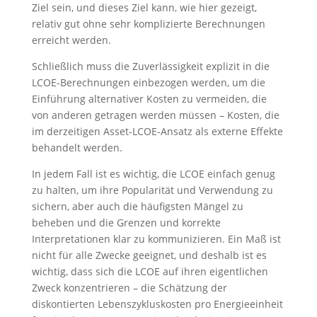
Ziel sein, und dieses Ziel kann, wie hier gezeigt,
relativ gut ohne sehr komplizierte Berechnungen
erreicht werden.
Schließlich muss die Zuverlässigkeit explizit in die
LCOE-Berechnungen einbezogen werden, um die
Einführung alternativer Kosten zu vermeiden, die
von anderen getragen werden müssen – Kosten, die
im derzeitigen Asset-LCOE-Ansatz als externe Effekte
behandelt werden.
In jedem Fall ist es wichtig, die LCOE einfach genug
zu halten, um ihre Popularität und Verwendung zu
sichern, aber auch die häufigsten Mängel zu
beheben und die Grenzen und korrekte
Interpretationen klar zu kommunizieren. Ein Maß ist
nicht für alle Zwecke geeignet, und deshalb ist es
wichtig, dass sich die LCOE auf ihren eigentlichen
Zweck konzentrieren – die Schätzung der
diskontierten Lebenszykluskosten pro Energieeinheit