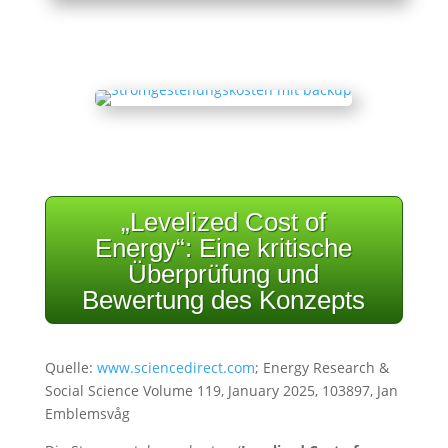
„Levelized Cost of
Energy“: Eine kritische
Überprüfung und
Bewertung des Konzepts
Quelle:
www.sciencedirect.com
; Energy Research &
Social Science Volume 119, January 2025, 103897, Jan
Emblemsvåg