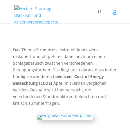
Das Thema Strompreise wird oft kontrovers
diskutiert und oft geht es dabei auch um einen
Schlagabtausch zwischen verschiedenen
Erzeugungsformen. Das liegt auch daran, dass in der
häufig verwendeten
Levelized -Cost-of-Energy-
Betrachtung (LCOE)
Äpfel mit Birnen verglichen
werden. Deshalb wird hier versucht, die
verschiedenen Standpunkte zu beleuchten und
kritisch zu hinterfragen.