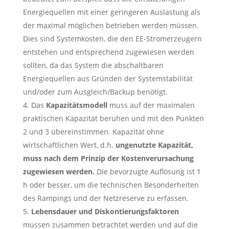
Energiequellen mit einer geringeren Auslastung als
der maximal möglichen betrieben werden müssen.
Dies sind Systemkosten, die den EE-Stromerzeugern
entstehen und entsprechend zugewiesen werden
sollten, da das System die abschaltbaren
Energiequellen aus Gründen der Systemstabilität
und/oder zum Ausgleich/Backup benötigt.
Das
Kapazitätsmodell
muss auf der maximalen
praktischen Kapazität beruhen und mit den Punkten
2 und 3 übereinstimmen. Kapazität ohne
wirtschaftlichen Wert, d.h.
ungenutzte Kapazität,
muss nach dem Prinzip der Kostenverursachung
zugewiesen werden.
Die bevorzugte Auflösung ist 1
h oder besser, um die technischen Besonderheiten
des Rampings und der Netzreserve zu erfassen.
Lebensdauer und Diskontierungsfaktoren
müssen zusammen betrachtet werden und auf die