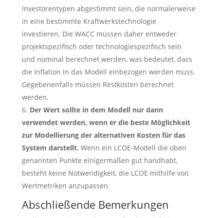
Investorentypen abgestimmt sein, die normalerweise
in eine bestimmte Kraftwerkstechnologie
investieren. Die WACC müssen daher entweder
projektspezifisch oder technologiespezifisch sein
und nominal berechnet werden, was bedeutet, dass
die Inflation in das Modell einbezogen werden muss.
Gegebenenfalls müssen Restkosten berechnet
werden.
Der Wert sollte in dem Modell nur dann
verwendet werden, wenn er die beste Möglichkeit
zur Modellierung der alternativen Kosten für das
System darstellt.
Wenn ein LCOE-Modell die oben
genannten Punkte einigermaßen gut handhabt,
besteht keine Notwendigkeit, die LCOE mithilfe von
Wertmetriken anzupassen.
Abschließende Bemerkungen