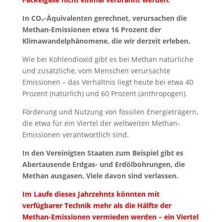
In CO₂-Äquivalenten gerechnet, verursachen die
Methan-Emissionen etwa 16 Prozent der
Klimawandelphänomene, die wir derzeit erleben.
Wie bei Kohlendioxid gibt es bei Methan natürliche
und zusätzliche, vom Menschen verursachte
Emissionen – das Verhältnis liegt heute bei etwa 40
Prozent (natürlich) und 60 Prozent (anthropogen).
Förderung und Nutzung von fossilen Energieträgern,
die etwa für ein Viertel der weltweiten Methan-
Emissionen verantwortlich sind.
In den Vereinigten Staaten zum Beispiel gibt es
Abertausende Erdgas- und Erdölbohrungen, die
Methan ausgasen. Viele davon sind verlassen.
Im Laufe dieses Jahrzehnts könnten mit
verfügbarer Technik mehr als die Hälfte der
Methan-Emissionen vermieden werden – ein Viertel