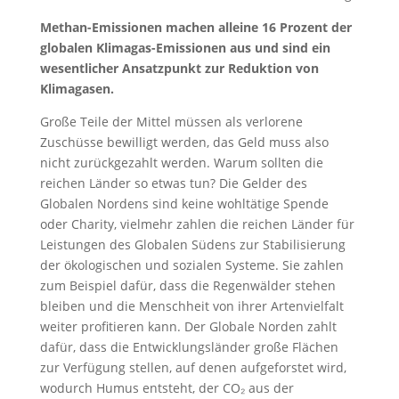
Methan-Emissionen machen alleine 16 Prozent der
globalen Klimagas-Emissionen aus und sind ein
wesentlicher Ansatzpunkt zur Reduktion von
Klimagasen.
Große Teile der Mittel müssen als verlorene
Zuschüsse bewilligt werden, das Geld muss also
nicht zurückgezahlt werden. Warum sollten die
reichen Länder so etwas tun? Die Gelder des
Globalen Nordens sind keine wohltätige Spende
oder Charity, vielmehr zahlen die reichen Länder für
Leistungen des Globalen Südens zur Stabilisierung
der ökologischen und sozialen Systeme. Sie zahlen
zum Beispiel dafür, dass die Regenwälder stehen
bleiben und die Menschheit von ihrer Artenvielfalt
weiter profitieren kann. Der Globale Norden zahlt
dafür, dass die Entwicklungsländer große Flächen
zur Verfügung stellen, auf denen aufgeforstet wird,
wodurch Humus entsteht, der CO₂ aus der