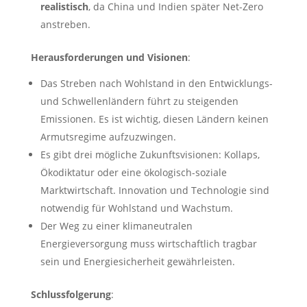
realistisch
, da China und Indien später Net-Zero
anstreben.
Herausforderungen und Visionen
:
Das Streben nach Wohlstand in den Entwicklungs-
und Schwellenländern führt zu steigenden
Emissionen. Es ist wichtig, diesen Ländern keinen
Armutsregime aufzuzwingen.
Es gibt drei mögliche Zukunftsvisionen: Kollaps,
Ökodiktatur oder eine ökologisch-soziale
Marktwirtschaft. Innovation und Technologie sind
notwendig für Wohlstand und Wachstum.
Der Weg zu einer klimaneutralen
Energieversorgung muss wirtschaftlich tragbar
sein und Energiesicherheit gewährleisten.
Schlussfolgerung
: