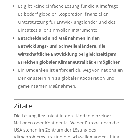
Es gibt keine einfache Lösung für die Klimafrage.
Es bedarf globaler Kooperation, finanzieller
Unterstützung für Entwicklungsländer und des
Einsatzes aller sinnvollen Instrumente.
Entscheidend sind Maßnahmen in den
Entwicklungs- und Schwellenländern, die
wirtschaftliche Entwicklung bei gleichzeitigem
Erreichen globaler Klimaneutralität ermöglichen
.
Ein Umdenken ist erforderlich, weg von nationalen
Denkmustern hin zu globaler Kooperation und
gemeinsamen Maßnahmen.
Zitate
Die Lösung liegt nicht in den Händen einzelner
Nationen oder Kontinente. Weder Europa noch die
USA stehen im Zentrum der Lösung des
Klimaproblems. Es sind die Schwellenländer China,