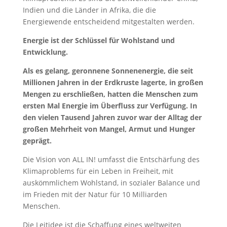
Indien und die Länder in Afrika, die die
Energiewende entscheidend mitgestalten werden.
Energie ist der Schlüssel für Wohlstand und
Entwicklung.
Als es gelang, geronnene Sonnenenergie, die seit
Millionen Jahren in der Erdkruste lagerte, in großen
Mengen zu erschließen, hatten die Menschen zum
ersten Mal Energie im Überfluss zur Verfügung. In
den vielen Tausend Jahren zuvor war der Alltag der
großen Mehrheit von Mangel, Armut und Hunger
geprägt.
Die Vision von ALL IN! umfasst die Entschärfung des
Klimaproblems für ein Leben in Freiheit, mit
auskömmlichem Wohlstand, in sozialer Balance und
im Frieden mit der Natur für 10 Milliarden
Menschen.
Die Leitidee ist die Schaffung eines weltweiten