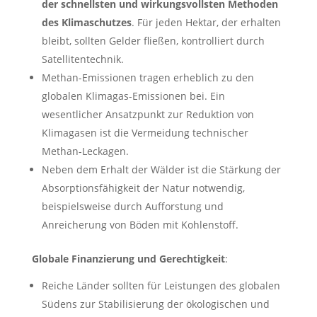
der schnellsten und wirkungsvollsten Methoden
des Klimaschutzes
. Für jeden Hektar, der erhalten
bleibt, sollten Gelder fließen, kontrolliert durch
Satellitentechnik.
Methan-Emissionen tragen erheblich zu den
globalen Klimagas-Emissionen bei. Ein
wesentlicher Ansatzpunkt zur Reduktion von
Klimagasen ist die Vermeidung technischer
Methan-Leckagen.
Neben dem Erhalt der Wälder ist die Stärkung der
Absorptionsfähigkeit der Natur notwendig,
beispielsweise durch Aufforstung und
Anreicherung von Böden mit Kohlenstoff.
Globale Finanzierung und Gerechtigkeit
:
Reiche Länder sollten für Leistungen des globalen
Südens zur Stabilisierung der ökologischen und