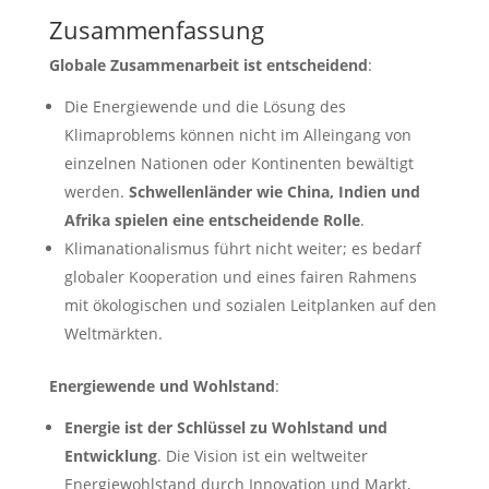
Zusammenfassung
Globale Zusammenarbeit ist entscheidend
:
Die Energiewende und die Lösung des
Klimaproblems können nicht im Alleingang von
einzelnen Nationen oder Kontinenten bewältigt
werden.
Schwellenländer wie China, Indien und
Afrika spielen eine entscheidende Rolle
.
Klimanationalismus führt nicht weiter; es bedarf
globaler Kooperation und eines fairen Rahmens
mit ökologischen und sozialen Leitplanken auf den
Weltmärkten.
Energiewende und Wohlstand
:
Energie ist der Schlüssel zu Wohlstand und
Entwicklung
. Die Vision ist ein weltweiter
Energiewohlstand durch Innovation und Markt,