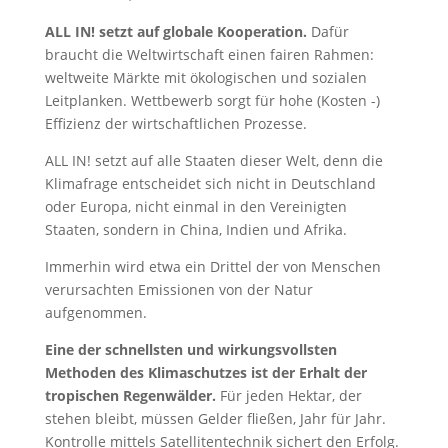
ALL IN! setzt auf globale Kooperation.
Dafür
braucht die Weltwirtschaft einen fairen Rahmen:
weltweite Märkte mit ökologischen und sozialen
Leitplanken. Wettbewerb sorgt für hohe (Kosten -)
Effizienz der wirtschaftlichen Prozesse.
ALL IN! setzt auf alle Staaten dieser Welt, denn die
Klimafrage entscheidet sich nicht in Deutschland
oder Europa, nicht einmal in den Vereinigten
Staaten, sondern in China, Indien und Afrika.
Immerhin wird etwa ein Drittel der von Menschen
verursachten Emissionen von der Natur
aufgenommen.
Eine der schnellsten und wirkungsvollsten
Methoden des Klimaschutzes ist der Erhalt der
tropischen Regenwälder.
Für jeden Hektar, der
stehen bleibt, müssen Gelder fließen, Jahr für Jahr.
Kontrolle mittels Satellitentechnik sichert den Erfolg.