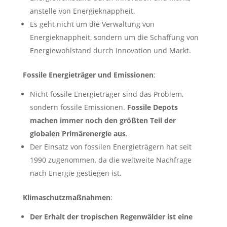
anstelle von Energieknappheit.
Es geht nicht um die Verwaltung von
Energieknappheit, sondern um die Schaffung von
Energiewohlstand durch Innovation und Markt.
Fossile Energieträger und Emissionen
:
Nicht fossile Energieträger sind das Problem,
sondern fossile Emissionen.
Fossile Depots
machen immer noch den größten Teil der
globalen Primärenergie aus
.
Der Einsatz von fossilen Energieträgern hat seit
1990 zugenommen, da die weltweite Nachfrage
nach Energie gestiegen ist.
Klimaschutzmaßnahmen
:
Der Erhalt der tropischen Regenwälder ist eine