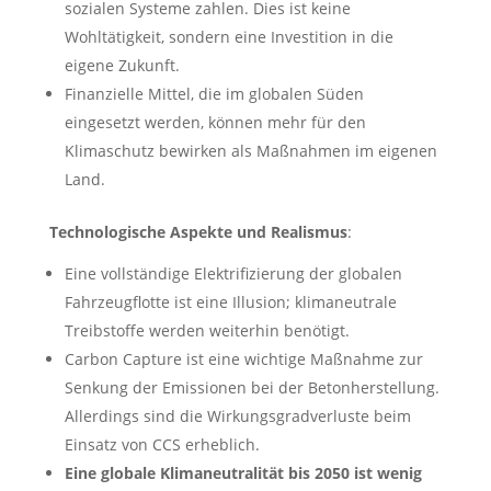
sozialen Systeme zahlen. Dies ist keine
Wohltätigkeit, sondern eine Investition in die
eigene Zukunft.
Finanzielle Mittel, die im globalen Süden
eingesetzt werden, können mehr für den
Klimaschutz bewirken als Maßnahmen im eigenen
Land.
Technologische Aspekte und Realismus
:
Eine vollständige Elektrifizierung der globalen
Fahrzeugflotte ist eine Illusion; klimaneutrale
Treibstoffe werden weiterhin benötigt.
Carbon Capture ist eine wichtige Maßnahme zur
Senkung der Emissionen bei der Betonherstellung.
Allerdings sind die Wirkungsgradverluste beim
Einsatz von CCS erheblich.
Eine globale Klimaneutralität bis 2050 ist wenig