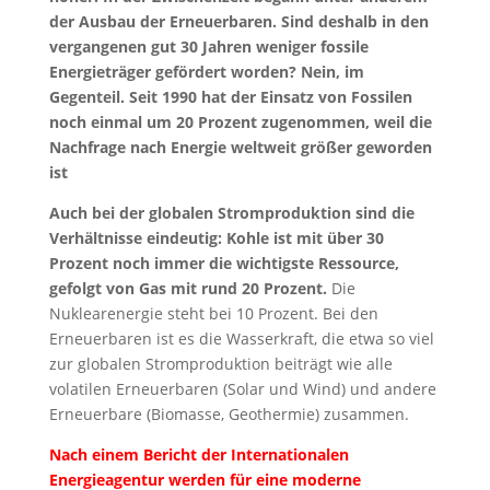
der Ausbau der Erneuerbaren. Sind deshalb in den
vergangenen gut 30 Jahren weniger fossile
Energieträger gefördert worden? Nein, im
Gegenteil. Seit 1990 hat der Einsatz von Fossilen
noch einmal um 20 Prozent zugenommen, weil die
Nachfrage nach Energie weltweit größer geworden
ist
Auch bei der globalen Stromproduktion sind die
Verhältnisse eindeutig: Kohle ist mit über 30
Prozent noch immer die wichtigste Ressource,
gefolgt von Gas mit rund 20 Prozent.
Die
Nuklearenergie steht bei 10 Prozent. Bei den
Erneuerbaren ist es die Wasserkraft, die etwa so viel
zur globalen Stromproduktion beiträgt wie alle
volatilen Erneuerbaren (Solar und Wind) und andere
Erneuerbare (Biomasse, Geothermie) zusammen.
Nach einem Bericht der Internationalen
Energieagentur werden für eine moderne