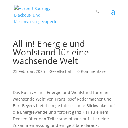
All in! Energie und
Wohlstand für eine
wachsende Welt
23.Februar, 2025
|
Gesellschaft
|
0 Kommentare
Das Buch „All in!: Energie und Wohlstand für eine
wachsende Welt“ von Franz Josef Radermacher und
Bert Beyers bietet einige interessante Blickwinkel auf
die Energiewende und fordert ganz klar zu einem
Denken über den Tellerrand hinaus auf. Hier eine
Zusammenfassung und einige Zitate daraus.