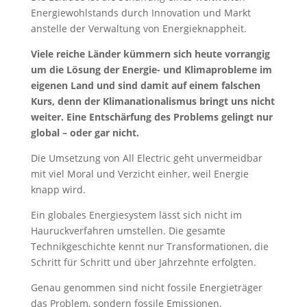
Energiewohlstands durch Innovation und Markt
anstelle der Verwaltung von Energieknappheit.
Viele reiche Länder kümmern sich heute vorrangig
um die Lösung der Energie- und Klimaprobleme im
eigenen Land und sind damit auf einem falschen
Kurs, denn der Klimanationalismus bringt uns nicht
weiter. Eine Entschärfung des Problems gelingt nur
global – oder gar nicht.
Die Umsetzung von All Electric geht unvermeidbar
mit viel Moral und Verzicht einher, weil Energie
knapp wird.
Ein globales Energiesystem lässt sich nicht im
Hauruckverfahren umstellen. Die gesamte
Technikgeschichte kennt nur Transformationen, die
Schritt für Schritt und über Jahrzehnte erfolgten.
Genau genommen sind nicht fossile Energieträger
das Problem, sondern fossile Emissionen.