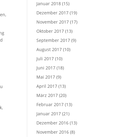
Januar 2018
(15)
Dezember 2017
(19)
en,
November 2017
(17)
Oktober 2017
(13)
ung
nd
September 2017
(9)
August 2017
(10)
Juli 2017
(10)
Juni 2017
(18)
Mai 2017
(9)
April 2017
(13)
zu
März 2017
(20)
Februar 2017
(13)
k,
Januar 2017
(21)
Dezember 2016
(13)
November 2016
(8)