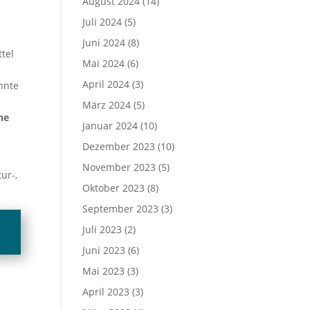
August 2024
(14)
Juli 2024
(5)
Juni 2024
(8)
tel
Mai 2024
(6)
April 2024
(3)
nnte
März 2024
(5)
he
Januar 2024
(10)
Dezember 2023
(10)
November 2023
(5)
ur-,
Oktober 2023
(8)
September 2023
(3)
Juli 2023
(2)
Juni 2023
(6)
Mai 2023
(3)
April 2023
(3)