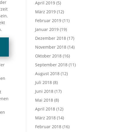
 der
April 2019
(5)
zeit
März 2019
(12)
ein.
Februar 2019
(11)
ekt
n.
Januar 2019
(19)
Dezember 2018
(17)
November 2018
(14)
Oktober 2018
(16)
der
September 2018
(11)
August 2018
(12)
den
Juli 2018
(8)
Juni 2018
(17)
t
fenen
Mai 2018
(8)
April 2018
(12)
den
März 2018
(14)
Februar 2018
(16)