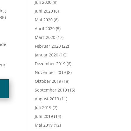
Juli 2020
(9)
ing
Juni 2020
(8)
BK)
Mai 2020
(8)
April 2020
(5)
März 2020
(17)
nde
Februar 2020
(22)
Januar 2020
(16)
n
Dezember 2019
(6)
zur
November 2019
(8)
Oktober 2019
(18)
September 2019
(15)
August 2019
(11)
Juli 2019
(7)
Juni 2019
(14)
Mai 2019
(12)