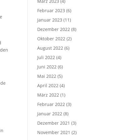
März 2023
(4)
Februar 2023
(6)
fe
Januar 2023
(11)
Dezember 2022
(8)
Oktober 2022
(2)
d
August 2022
(6)
 den
Juli 2022
(4)
Juni 2022
(6)
Mai 2022
(5)
nde
April 2022
(4)
März 2022
(1)
Februar 2022
(3)
Januar 2022
(8)
Dezember 2021
(3)
g
In
November 2021
(2)