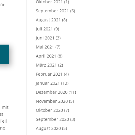
Oktober 2021
(1)
für
September 2021
(6)
August 2021
(8)
Juli 2021
(9)
Juni 2021
(3)
Mai 2021
(7)
April 2021
(8)
März 2021
(2)
Februar 2021
(4)
n
Januar 2021
(13)
Dezember 2020
(11)
November 2020
(5)
n mit
Oktober 2020
(7)
st
September 2020
(3)
Teil
hne
August 2020
(5)