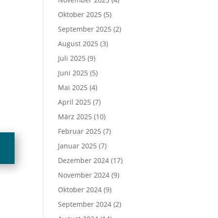
Oktober 2025
(5)
September 2025
(2)
August 2025
(3)
Juli 2025
(9)
Juni 2025
(5)
Mai 2025
(4)
April 2025
(7)
März 2025
(10)
Februar 2025
(7)
Januar 2025
(7)
Dezember 2024
(17)
November 2024
(9)
Oktober 2024
(9)
September 2024
(2)