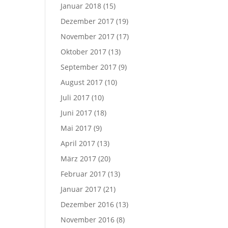
Januar 2018
(15)
Dezember 2017
(19)
November 2017
(17)
Oktober 2017
(13)
September 2017
(9)
August 2017
(10)
Juli 2017
(10)
Juni 2017
(18)
Mai 2017
(9)
April 2017
(13)
März 2017
(20)
Februar 2017
(13)
Januar 2017
(21)
Dezember 2016
(13)
November 2016
(8)