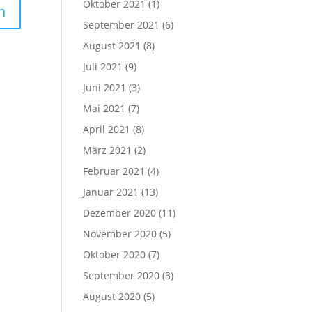
Oktober 2021
(1)
September 2021
(6)
August 2021
(8)
Juli 2021
(9)
Juni 2021
(3)
Mai 2021
(7)
April 2021
(8)
März 2021
(2)
Februar 2021
(4)
Januar 2021
(13)
Dezember 2020
(11)
November 2020
(5)
Oktober 2020
(7)
September 2020
(3)
August 2020
(5)