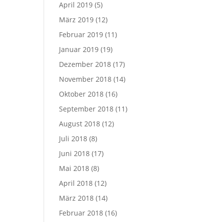
April 2019
(5)
März 2019
(12)
Februar 2019
(11)
Januar 2019
(19)
Dezember 2018
(17)
November 2018
(14)
Oktober 2018
(16)
September 2018
(11)
August 2018
(12)
Juli 2018
(8)
Juni 2018
(17)
Mai 2018
(8)
April 2018
(12)
März 2018
(14)
Februar 2018
(16)