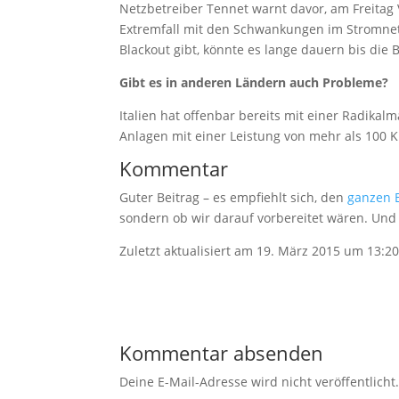
Netzbetreiber Tennet warnt davor, am Freitag 
Extremfall mit den Schwankungen im Stromnet
Blackout gibt, könnte es lange dauern bis die
Gibt es in anderen Ländern auch Probleme?
Italien hat offenbar bereits mit einer Radika
Anlagen mit einer Leistung von mehr als 100 K
Kommentar
Guter Beitrag – es empfiehlt sich, den
ganzen 
sondern ob wir darauf vorbereitet wären. Und d
Zuletzt aktualisiert am 19. März 2015 um 13:2
Kommentar absenden
Deine E-Mail-Adresse wird nicht veröffentlicht