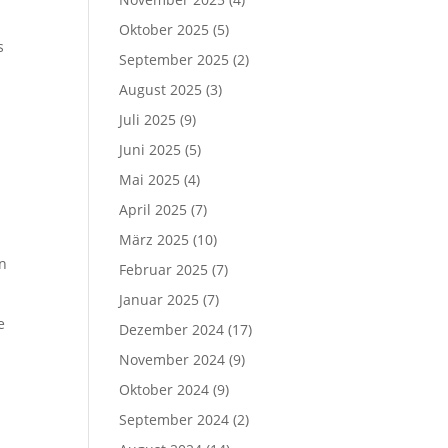
Oktober 2025
(5)
s
September 2025
(2)
August 2025
(3)
n
Juli 2025
(9)
Juni 2025
(5)
Mai 2025
(4)
April 2025
(7)
März 2025
(10)
in
Februar 2025
(7)
Januar 2025
(7)
e
Dezember 2024
(17)
November 2024
(9)
Oktober 2024
(9)
September 2024
(2)