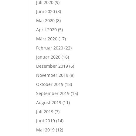
Juli 2020
(9)
Juni 2020
(8)
Mai 2020
(8)
April 2020
(5)
März 2020
(17)
Februar 2020
(22)
Januar 2020
(16)
Dezember 2019
(6)
November 2019
(8)
Oktober 2019
(18)
September 2019
(15)
August 2019
(11)
Juli 2019
(7)
Juni 2019
(14)
Mai 2019
(12)