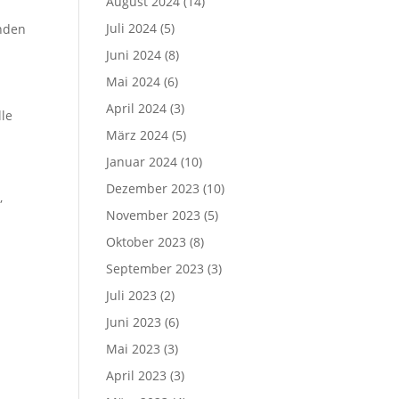
August 2024
(14)
Juli 2024
(5)
enden
Juni 2024
(8)
Mai 2024
(6)
April 2024
(3)
lle
März 2024
(5)
Januar 2024
(10)
Dezember 2023
(10)
,
November 2023
(5)
Oktober 2023
(8)
September 2023
(3)
Juli 2023
(2)
Juni 2023
(6)
Mai 2023
(3)
April 2023
(3)