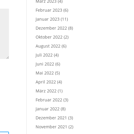
März 2023
(4)
Februar 2023
(6)
Januar 2023
(11)
Dezember 2022
(8)
Oktober 2022
(2)
August 2022
(6)
Juli 2022
(4)
Juni 2022
(6)
Mai 2022
(5)
April 2022
(4)
März 2022
(1)
Februar 2022
(3)
Januar 2022
(8)
Dezember 2021
(3)
November 2021
(2)