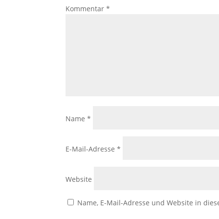
Kommentar
*
Name
*
E-Mail-Adresse
*
Website
Name, E-Mail-Adresse und Website in die