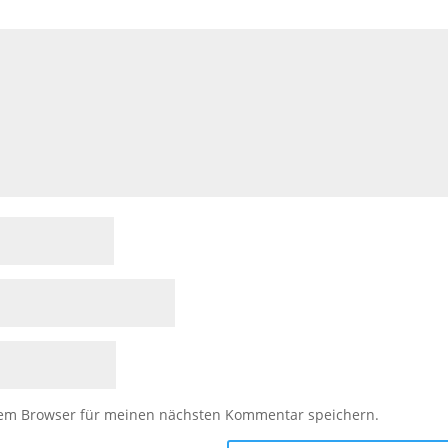
sem Browser für meinen nächsten Kommentar speichern.