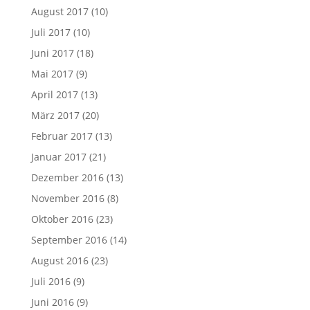
August 2017
(10)
Juli 2017
(10)
Juni 2017
(18)
Mai 2017
(9)
April 2017
(13)
März 2017
(20)
Februar 2017
(13)
Januar 2017
(21)
Dezember 2016
(13)
November 2016
(8)
Oktober 2016
(23)
September 2016
(14)
August 2016
(23)
Juli 2016
(9)
Juni 2016
(9)