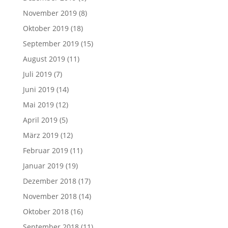
November 2019
(8)
Oktober 2019
(18)
September 2019
(15)
August 2019
(11)
Juli 2019
(7)
Juni 2019
(14)
Mai 2019
(12)
April 2019
(5)
März 2019
(12)
Februar 2019
(11)
Januar 2019
(19)
Dezember 2018
(17)
November 2018
(14)
Oktober 2018
(16)
September 2018
(11)