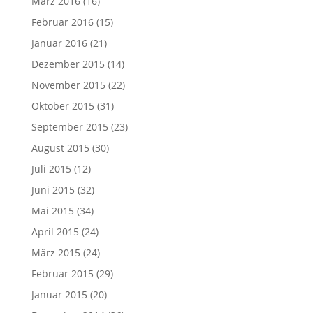
März 2016
(16)
Februar 2016
(15)
Januar 2016
(21)
Dezember 2015
(14)
November 2015
(22)
Oktober 2015
(31)
September 2015
(23)
August 2015
(30)
Juli 2015
(12)
Juni 2015
(32)
Mai 2015
(34)
April 2015
(24)
März 2015
(24)
Februar 2015
(29)
Januar 2015
(20)