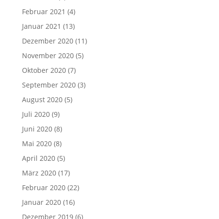
Februar 2021
(4)
Januar 2021
(13)
Dezember 2020
(11)
November 2020
(5)
Oktober 2020
(7)
September 2020
(3)
August 2020
(5)
Juli 2020
(9)
Juni 2020
(8)
Mai 2020
(8)
April 2020
(5)
März 2020
(17)
Februar 2020
(22)
Januar 2020
(16)
Dezember 2019
(6)