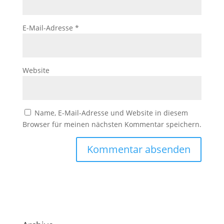
E-Mail-Adresse
*
Website
Name, E-Mail-Adresse und Website in diesem
Browser für meinen nächsten Kommentar speichern.