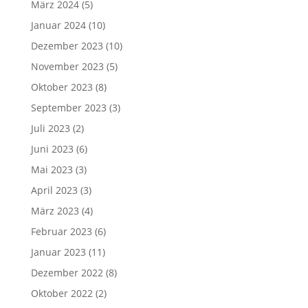
März 2024
(5)
Januar 2024
(10)
Dezember 2023
(10)
November 2023
(5)
Oktober 2023
(8)
September 2023
(3)
Juli 2023
(2)
Juni 2023
(6)
Mai 2023
(3)
April 2023
(3)
März 2023
(4)
Februar 2023
(6)
Januar 2023
(11)
Dezember 2022
(8)
Oktober 2022
(2)