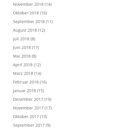
November 2018
(14)
Oktober 2018
(16)
September 2018
(11)
August 2018
(12)
Juli 2018
(8)
Juni 2018
(17)
Mai 2018
(8)
April 2018
(12)
März 2018
(14)
Februar 2018
(16)
Januar 2018
(15)
Dezember 2017
(19)
November 2017
(17)
Oktober 2017
(13)
September 2017
(9)