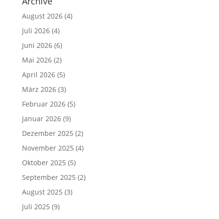
Archive
August 2026
(4)
Juli 2026
(4)
Juni 2026
(6)
Mai 2026
(2)
April 2026
(5)
März 2026
(3)
Februar 2026
(5)
Januar 2026
(9)
Dezember 2025
(2)
November 2025
(4)
Oktober 2025
(5)
September 2025
(2)
August 2025
(3)
Juli 2025
(9)