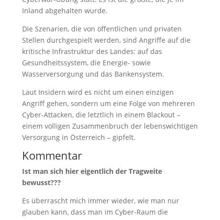
Inland abgehalten wurde.
Die Szenarien, die von öffentlichen und privaten
Stellen durchgespielt werden, sind Angriffe auf die
kritische Infrastruktur des Landes: auf das
Gesundheitssystem, die Energie- sowie
Wasserversorgung und das Bankensystem.
Laut Insidern wird es nicht um einen einzigen
Angriff gehen, sondern um eine Folge von mehreren
Cyber-Attacken, die letztlich in einem Blackout –
einem völligen Zusammenbruch der lebenswichtigen
Versorgung in Österreich – gipfelt.
Kommentar
Ist man sich hier eigentlich der Tragweite
bewusst???
Es überrascht mich immer wieder, wie man nur
glauben kann, dass man im Cyber-Raum die