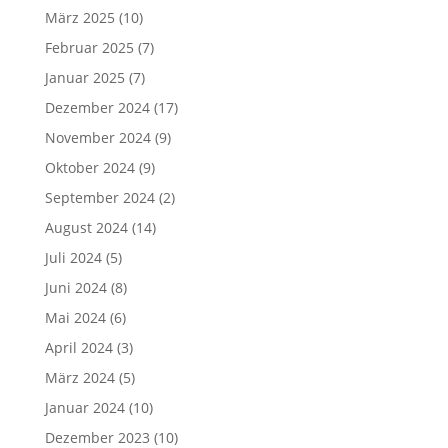
März 2025
(10)
Februar 2025
(7)
Januar 2025
(7)
Dezember 2024
(17)
November 2024
(9)
Oktober 2024
(9)
September 2024
(2)
August 2024
(14)
Juli 2024
(5)
Juni 2024
(8)
Mai 2024
(6)
April 2024
(3)
März 2024
(5)
Januar 2024
(10)
Dezember 2023
(10)