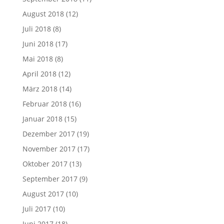
August 2018
(12)
Juli 2018
(8)
Juni 2018
(17)
Mai 2018
(8)
April 2018
(12)
März 2018
(14)
Februar 2018
(16)
Januar 2018
(15)
Dezember 2017
(19)
November 2017
(17)
Oktober 2017
(13)
September 2017
(9)
August 2017
(10)
Juli 2017
(10)
Juni 2017
(18)