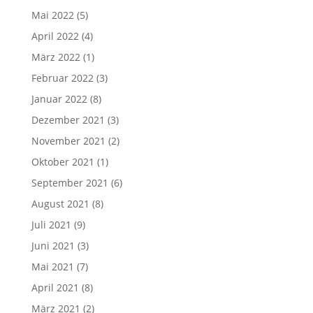
Mai 2022
(5)
April 2022
(4)
März 2022
(1)
Februar 2022
(3)
Januar 2022
(8)
Dezember 2021
(3)
November 2021
(2)
Oktober 2021
(1)
September 2021
(6)
August 2021
(8)
Juli 2021
(9)
Juni 2021
(3)
Mai 2021
(7)
April 2021
(8)
März 2021
(2)