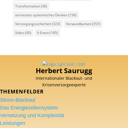
Transformation
(36)
vernetztes systemisches Denken
(156)
Versorgungssicherheit
(323)
Verwundbarkeit
(357)
Video
(90)
X-Event
(185)
Herbert Saurugg
Internationaler Blackout- und
Krisenvorsorgeexperte
THEMENFELDER
Strom-Blackout
Das Energiezellensystem
Vernetzung und Komplexität
Leistungen