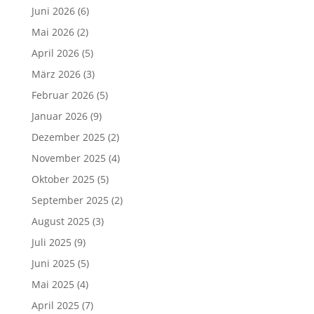
Juni 2026
(6)
Mai 2026
(2)
April 2026
(5)
März 2026
(3)
Februar 2026
(5)
Januar 2026
(9)
Dezember 2025
(2)
November 2025
(4)
Oktober 2025
(5)
September 2025
(2)
August 2025
(3)
Juli 2025
(9)
Juni 2025
(5)
Mai 2025
(4)
April 2025
(7)