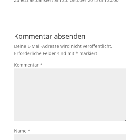
Zuletzt aktualisiert am 23. Oktober 2015 um 20:00
Kommentar absenden
Deine E-Mail-Adresse wird nicht veröffentlicht.
Erforderliche Felder sind mit
*
markiert
Kommentar
*
Name
*