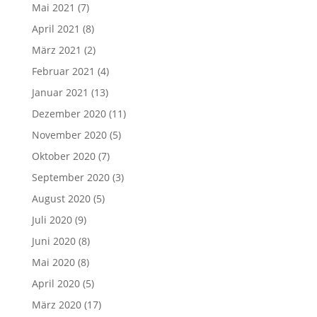
Mai 2021
(7)
April 2021
(8)
März 2021
(2)
Februar 2021
(4)
Januar 2021
(13)
Dezember 2020
(11)
November 2020
(5)
Oktober 2020
(7)
September 2020
(3)
August 2020
(5)
Juli 2020
(9)
Juni 2020
(8)
Mai 2020
(8)
April 2020
(5)
März 2020
(17)