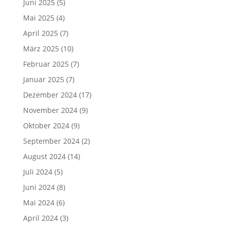
Juni 2025
(5)
Mai 2025
(4)
April 2025
(7)
März 2025
(10)
Februar 2025
(7)
Januar 2025
(7)
Dezember 2024
(17)
November 2024
(9)
Oktober 2024
(9)
September 2024
(2)
August 2024
(14)
Juli 2024
(5)
Juni 2024
(8)
Mai 2024
(6)
April 2024
(3)