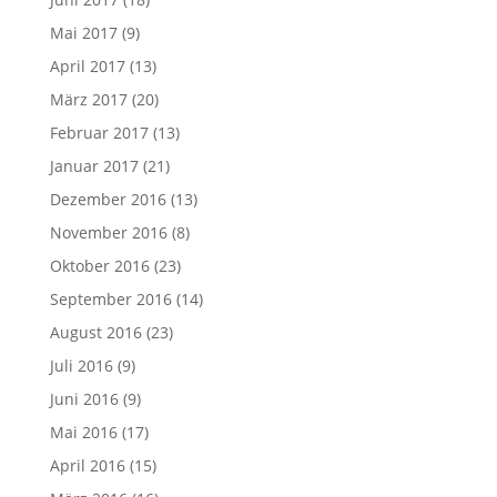
Mai 2017
(9)
April 2017
(13)
März 2017
(20)
Februar 2017
(13)
Januar 2017
(21)
Dezember 2016
(13)
November 2016
(8)
Oktober 2016
(23)
September 2016
(14)
August 2016
(23)
Juli 2016
(9)
Juni 2016
(9)
Mai 2016
(17)
April 2016
(15)