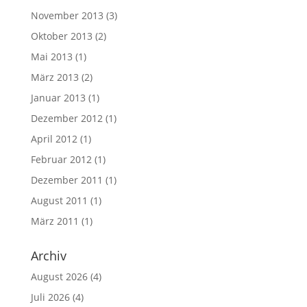
November 2013
(3)
Oktober 2013
(2)
Mai 2013
(1)
März 2013
(2)
Januar 2013
(1)
Dezember 2012
(1)
April 2012
(1)
Februar 2012
(1)
Dezember 2011
(1)
August 2011
(1)
März 2011
(1)
Archiv
August 2026
(4)
Juli 2026
(4)