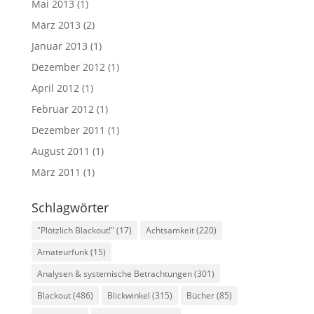
Mai 2013
(1)
März 2013
(2)
Januar 2013
(1)
Dezember 2012
(1)
April 2012
(1)
Februar 2012
(1)
Dezember 2011
(1)
August 2011
(1)
März 2011
(1)
Schlagwörter
"Plötzlich Blackout!"
(17)
Achtsamkeit
(220)
Amateurfunk
(15)
Analysen & systemische Betrachtungen
(301)
Blackout
(486)
Blickwinkel
(315)
Bücher
(85)