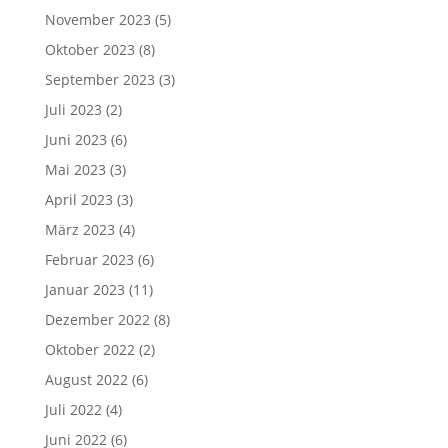
November 2023
(5)
Oktober 2023
(8)
September 2023
(3)
Juli 2023
(2)
Juni 2023
(6)
Mai 2023
(3)
April 2023
(3)
März 2023
(4)
Februar 2023
(6)
Januar 2023
(11)
Dezember 2022
(8)
Oktober 2022
(2)
August 2022
(6)
Juli 2022
(4)
Juni 2022
(6)