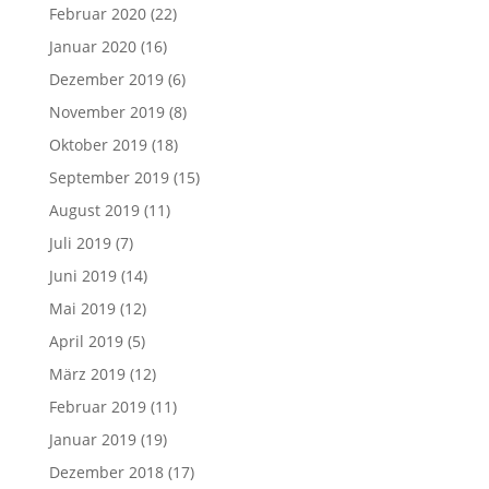
Februar 2020
(22)
Januar 2020
(16)
Dezember 2019
(6)
November 2019
(8)
Oktober 2019
(18)
September 2019
(15)
August 2019
(11)
Juli 2019
(7)
Juni 2019
(14)
Mai 2019
(12)
April 2019
(5)
März 2019
(12)
Februar 2019
(11)
Januar 2019
(19)
Dezember 2018
(17)