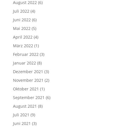
August 2022
(6)
Juli 2022
(4)
Juni 2022
(6)
Mai 2022
(5)
April 2022
(4)
März 2022
(1)
Februar 2022
(3)
Januar 2022
(8)
Dezember 2021
(3)
November 2021
(2)
Oktober 2021
(1)
September 2021
(6)
August 2021
(8)
Juli 2021
(9)
Juni 2021
(3)