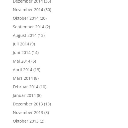
Dezember 2014
(36)
November 2014
(50)
Oktober 2014
(20)
September 2014
(2)
August 2014
(13)
Juli 2014
(9)
Juni 2014
(14)
Mai 2014
(5)
April 2014
(13)
März 2014
(8)
Februar 2014
(10)
Januar 2014
(8)
Dezember 2013
(13)
November 2013
(3)
Oktober 2013
(2)