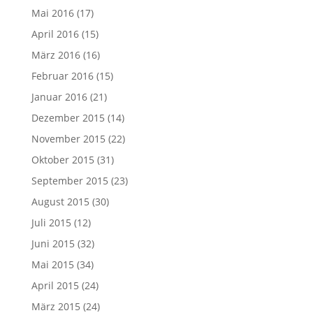
Mai 2016
(17)
April 2016
(15)
März 2016
(16)
Februar 2016
(15)
Januar 2016
(21)
Dezember 2015
(14)
November 2015
(22)
Oktober 2015
(31)
September 2015
(23)
August 2015
(30)
Juli 2015
(12)
Juni 2015
(32)
Mai 2015
(34)
April 2015
(24)
März 2015
(24)