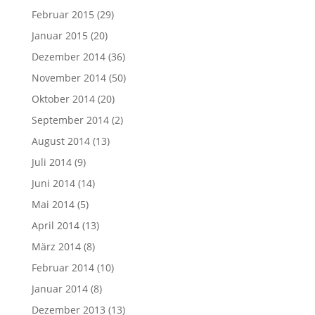
Februar 2015
(29)
Januar 2015
(20)
Dezember 2014
(36)
November 2014
(50)
Oktober 2014
(20)
September 2014
(2)
August 2014
(13)
Juli 2014
(9)
Juni 2014
(14)
Mai 2014
(5)
April 2014
(13)
März 2014
(8)
Februar 2014
(10)
Januar 2014
(8)
Dezember 2013
(13)