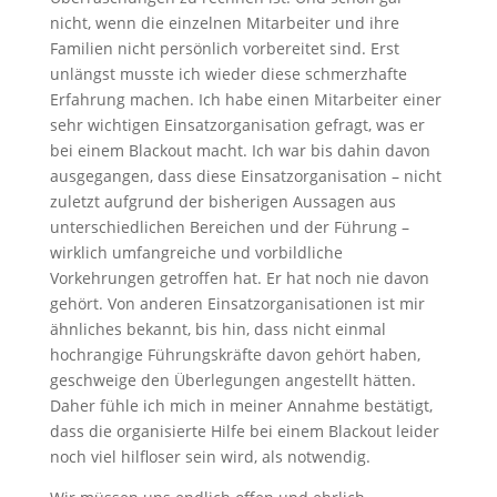
nicht, wenn die einzelnen Mitarbeiter und ihre
Familien nicht persönlich vorbereitet sind. Erst
unlängst musste ich wieder diese schmerzhafte
Erfahrung machen. Ich habe einen Mitarbeiter einer
sehr wichtigen Einsatzorganisation gefragt, was er
bei einem Blackout macht. Ich war bis dahin davon
ausgegangen, dass diese Einsatzorganisation – nicht
zuletzt aufgrund der bisherigen Aussagen aus
unterschiedlichen Bereichen und der Führung –
wirklich umfangreiche und vorbildliche
Vorkehrungen getroffen hat. Er hat noch nie davon
gehört. Von anderen Einsatzorganisationen ist mir
ähnliches bekannt, bis hin, dass nicht einmal
hochrangige Führungskräfte davon gehört haben,
geschweige den Überlegungen angestellt hätten.
Daher fühle ich mich in meiner Annahme bestätigt,
dass die organisierte Hilfe bei einem Blackout leider
noch viel hilfloser sein wird, als notwendig.