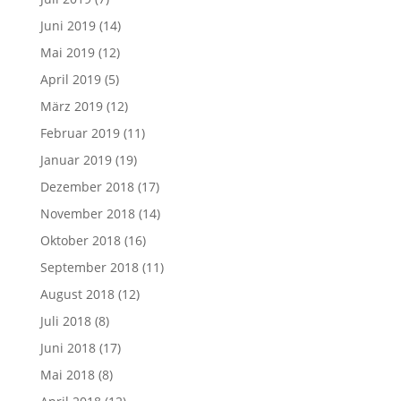
Juni 2019
(14)
Mai 2019
(12)
April 2019
(5)
März 2019
(12)
Februar 2019
(11)
Januar 2019
(19)
Dezember 2018
(17)
November 2018
(14)
Oktober 2018
(16)
September 2018
(11)
August 2018
(12)
Juli 2018
(8)
Juni 2018
(17)
Mai 2018
(8)