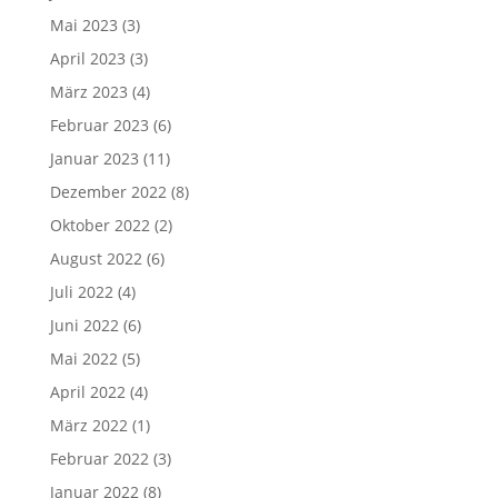
Mai 2023
(3)
April 2023
(3)
März 2023
(4)
Februar 2023
(6)
Januar 2023
(11)
Dezember 2022
(8)
Oktober 2022
(2)
August 2022
(6)
Juli 2022
(4)
Juni 2022
(6)
Mai 2022
(5)
April 2022
(4)
März 2022
(1)
Februar 2022
(3)
Januar 2022
(8)