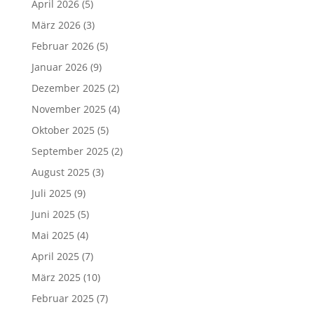
April 2026
(5)
März 2026
(3)
Februar 2026
(5)
Januar 2026
(9)
Dezember 2025
(2)
November 2025
(4)
Oktober 2025
(5)
September 2025
(2)
August 2025
(3)
Juli 2025
(9)
Juni 2025
(5)
Mai 2025
(4)
April 2025
(7)
März 2025
(10)
Februar 2025
(7)