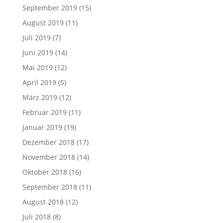
September 2019
(15)
August 2019
(11)
Juli 2019
(7)
Juni 2019
(14)
Mai 2019
(12)
April 2019
(5)
März 2019
(12)
Februar 2019
(11)
Januar 2019
(19)
Dezember 2018
(17)
November 2018
(14)
Oktober 2018
(16)
September 2018
(11)
August 2018
(12)
Juli 2018
(8)