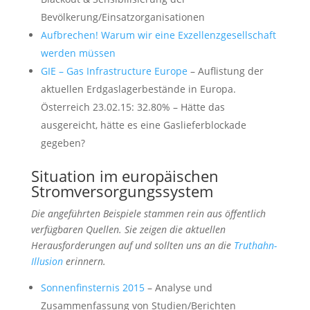
Bevölkerung/Einsatzorganisationen
Aufbrechen! Warum wir eine Exzellenzgesellschaft
werden müssen
GIE – Gas Infrastructure Europe
– Auflistung der
aktuellen Erdgaslagerbestände in Europa.
Österreich 23.02.15: 32.80% – Hätte das
ausgereicht, hätte es eine Gaslieferblockade
gegeben?
Situation im europäischen
Stromversorgungssystem
Die angeführten Beispiele stammen rein aus öffentlich
verfügbaren Quellen. Sie zeigen die aktuellen
Herausforderungen auf und sollten uns an die
Truthahn-
Illusion
erinnern.
Sonnenfinsternis 2015
– Analyse und
Zusammenfassung von Studien/Berichten