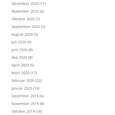
Dezember 2020
(11)
November 2020
(5)
Oktober 2020
(7)
September 2020
(3)
August 2020
(5)
Juli 2020
(9)
Juni 2020
(8)
Mai 2020
(8)
April 2020
(5)
März 2020
(17)
Februar 2020
(22)
Januar 2020
(16)
Dezember 2019
(6)
November 2019
(8)
Oktober 2019
(18)