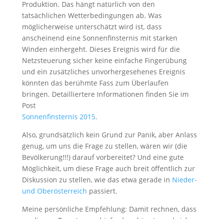
Produktion. Das hängt natürlich von den
tatsächlichen Wetterbedingungen ab. Was
möglicherweise unterschätzt wird ist, dass
anscheinend eine Sonnenfinsternis mit starken
Winden einhergeht. Dieses Ereignis wird für die
Netzsteuerung sicher keine einfache Fingerübung
und ein zusätzliches unvorhergesehenes Ereignis
könnten das berühmte Fass zum Überlaufen
bringen. Detailliertere Informationen finden Sie im
Post
Sonnenfinsternis 2015
.
Also, grundsätzlich kein Grund zur Panik, aber Anlass
genug, um uns die Frage zu stellen, wären wir (die
Bevölkerung!!!) darauf vorbereitet? Und eine gute
Möglichkeit, um diese Frage auch breit öffentlich zur
Diskussion zu stellen, wie das etwa gerade in
Nieder-
und Oberösterreich
passiert.
Meine persönliche Empfehlung: Damit rechnen, dass