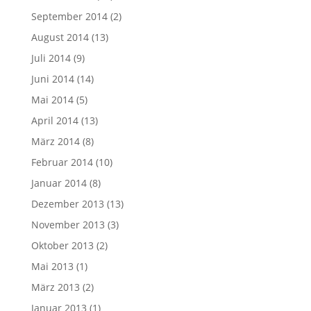
September 2014
(2)
August 2014
(13)
Juli 2014
(9)
Juni 2014
(14)
Mai 2014
(5)
April 2014
(13)
März 2014
(8)
Februar 2014
(10)
Januar 2014
(8)
Dezember 2013
(13)
November 2013
(3)
Oktober 2013
(2)
Mai 2013
(1)
März 2013
(2)
Januar 2013
(1)