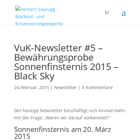
VuK-Newsletter #5 –
Bewährungsprobe
Sonnenfinsternis 2015 –
Black Sky
24.Februar, 2015
|
Newsletter
|
0 Kommentare
Der heutige Newsletter beschäftigt sich einmal mehr
mit der Frage: ‚Wären wir darauf vorbereitet?‘
Sonnenfinsternis am 20. März
2015