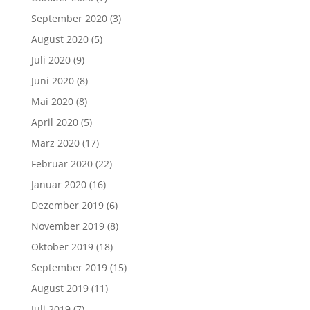
September 2020
(3)
August 2020
(5)
Juli 2020
(9)
Juni 2020
(8)
Mai 2020
(8)
April 2020
(5)
März 2020
(17)
Februar 2020
(22)
Januar 2020
(16)
Dezember 2019
(6)
November 2019
(8)
Oktober 2019
(18)
September 2019
(15)
August 2019
(11)
Juli 2019
(7)