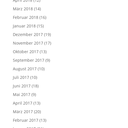
April 2018
(12)
März 2018
(14)
Februar 2018
(16)
Januar 2018
(15)
Dezember 2017
(19)
November 2017
(17)
Oktober 2017
(13)
September 2017
(9)
August 2017
(10)
Juli 2017
(10)
Juni 2017
(18)
Mai 2017
(9)
April 2017
(13)
März 2017
(20)
Februar 2017
(13)