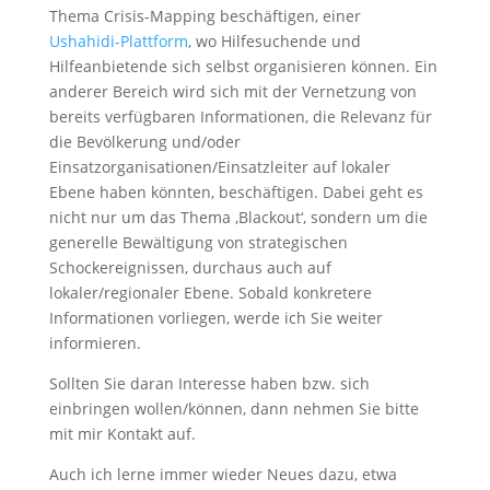
Thema Crisis-Mapping beschäftigen, einer
Ushahidi-Plattform
, wo Hilfesuchende und
Hilfeanbietende sich selbst organisieren können. Ein
anderer Bereich wird sich mit der Vernetzung von
bereits verfügbaren Informationen, die Relevanz für
die Bevölkerung und/oder
Einsatzorganisationen/Einsatzleiter auf lokaler
Ebene haben könnten, beschäftigen. Dabei geht es
nicht nur um das Thema ‚Blackout‘, sondern um die
generelle Bewältigung von strategischen
Schockereignissen, durchaus auch auf
lokaler/regionaler Ebene. Sobald konkretere
Informationen vorliegen, werde ich Sie weiter
informieren.
Sollten Sie daran Interesse haben bzw. sich
einbringen wollen/können, dann nehmen Sie bitte
mit mir Kontakt auf.
Auch ich lerne immer wieder Neues dazu, etwa