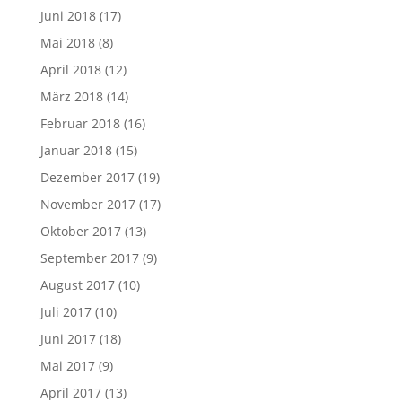
Juni 2018
(17)
Mai 2018
(8)
April 2018
(12)
März 2018
(14)
Februar 2018
(16)
Januar 2018
(15)
Dezember 2017
(19)
November 2017
(17)
Oktober 2017
(13)
September 2017
(9)
August 2017
(10)
Juli 2017
(10)
Juni 2017
(18)
Mai 2017
(9)
April 2017
(13)