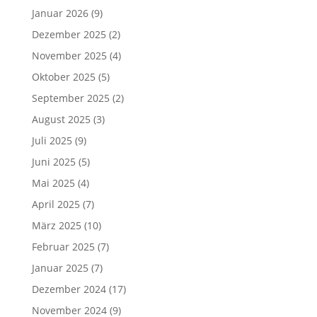
Januar 2026
(9)
Dezember 2025
(2)
November 2025
(4)
Oktober 2025
(5)
September 2025
(2)
August 2025
(3)
Juli 2025
(9)
Juni 2025
(5)
Mai 2025
(4)
April 2025
(7)
März 2025
(10)
Februar 2025
(7)
Januar 2025
(7)
Dezember 2024
(17)
November 2024
(9)