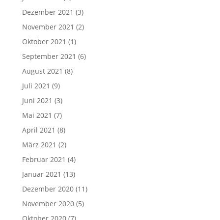
Dezember 2021
(3)
November 2021
(2)
Oktober 2021
(1)
September 2021
(6)
August 2021
(8)
Juli 2021
(9)
Juni 2021
(3)
Mai 2021
(7)
April 2021
(8)
März 2021
(2)
Februar 2021
(4)
Januar 2021
(13)
Dezember 2020
(11)
November 2020
(5)
Oktober 2020
(7)