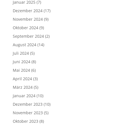
Januar 2025
(7)
Dezember 2024
(17)
November 2024
(9)
Oktober 2024
(9)
September 2024
(2)
August 2024
(14)
Juli 2024
(5)
Juni 2024
(8)
Mai 2024
(6)
April 2024
(3)
März 2024
(5)
Januar 2024
(10)
Dezember 2023
(10)
November 2023
(5)
Oktober 2023
(8)