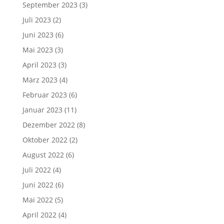
September 2023
(3)
Juli 2023
(2)
Juni 2023
(6)
Mai 2023
(3)
April 2023
(3)
März 2023
(4)
Februar 2023
(6)
Januar 2023
(11)
Dezember 2022
(8)
Oktober 2022
(2)
August 2022
(6)
Juli 2022
(4)
Juni 2022
(6)
Mai 2022
(5)
April 2022
(4)