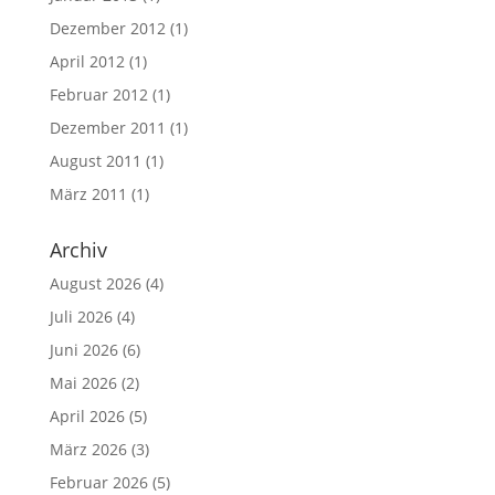
Dezember 2012
(1)
April 2012
(1)
Februar 2012
(1)
Dezember 2011
(1)
August 2011
(1)
März 2011
(1)
Archiv
August 2026
(4)
Juli 2026
(4)
Juni 2026
(6)
Mai 2026
(2)
April 2026
(5)
März 2026
(3)
Februar 2026
(5)