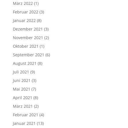
März 2022
(1)
Februar 2022
(3)
Januar 2022
(8)
Dezember 2021
(3)
November 2021
(2)
Oktober 2021
(1)
September 2021
(6)
August 2021
(8)
Juli 2021
(9)
Juni 2021
(3)
Mai 2021
(7)
April 2021
(8)
März 2021
(2)
Februar 2021
(4)
Januar 2021
(13)