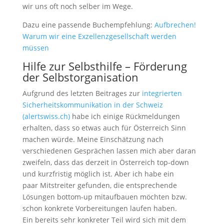
wir uns oft noch selber im Wege.
Dazu eine passende Buchempfehlung:
Aufbrechen!
Warum wir eine Exzellenzgesellschaft werden
müssen
Hilfe zur Selbsthilfe – Förderung
der Selbstorganisation
Aufgrund des letzten Beitrages zur
integrierten
Sicherheitskommunikation in der Schweiz
(alertswiss.ch)
habe ich einige Rückmeldungen
erhalten, dass so etwas auch für Österreich Sinn
machen würde. Meine Einschätzung nach
verschiedenen Gesprächen lassen mich aber daran
zweifeln, dass das derzeit in Österreich top-down
und kurzfristig möglich ist. Aber ich habe ein
paar Mitstreiter gefunden, die entsprechende
Lösungen bottom-up mitaufbauen möchten bzw.
schon konkrete Vorbereitungen laufen haben.
Ein bereits sehr konkreter Teil wird sich mit dem