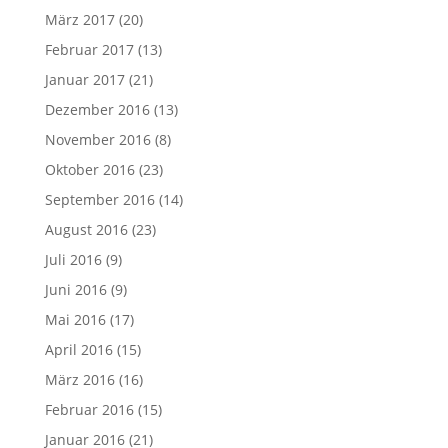
März 2017
(20)
Februar 2017
(13)
Januar 2017
(21)
Dezember 2016
(13)
November 2016
(8)
Oktober 2016
(23)
September 2016
(14)
August 2016
(23)
Juli 2016
(9)
Juni 2016
(9)
Mai 2016
(17)
April 2016
(15)
März 2016
(16)
Februar 2016
(15)
Januar 2016
(21)