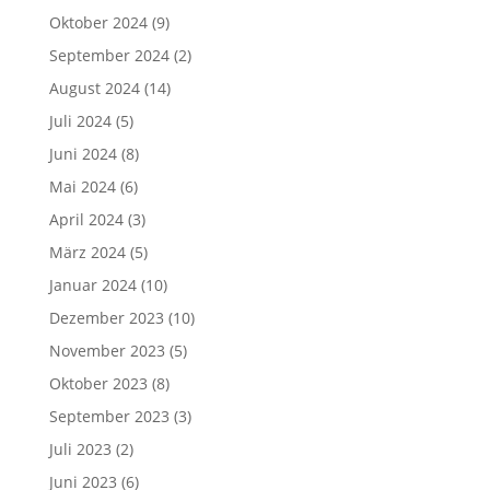
Oktober 2024
(9)
September 2024
(2)
August 2024
(14)
Juli 2024
(5)
Juni 2024
(8)
Mai 2024
(6)
April 2024
(3)
März 2024
(5)
Januar 2024
(10)
Dezember 2023
(10)
November 2023
(5)
Oktober 2023
(8)
September 2023
(3)
Juli 2023
(2)
Juni 2023
(6)