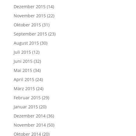
Dezember 2015
(14)
November 2015
(22)
Oktober 2015
(31)
September 2015
(23)
August 2015
(30)
Juli 2015
(12)
Juni 2015
(32)
Mai 2015
(34)
April 2015
(24)
März 2015
(24)
Februar 2015
(29)
Januar 2015
(20)
Dezember 2014
(36)
November 2014
(50)
Oktober 2014
(20)