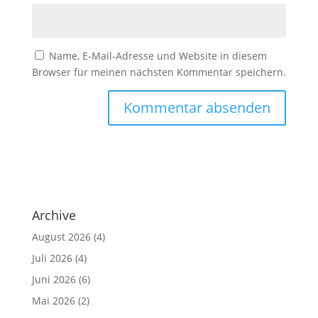
Name, E-Mail-Adresse und Website in diesem
Browser für meinen nächsten Kommentar speichern.
Archive
August 2026
(4)
Juli 2026
(4)
Juni 2026
(6)
Mai 2026
(2)