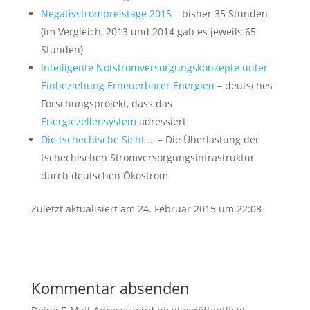
Negativstrompreistage 2015
– bisher 35 Stunden
(im Vergleich, 2013 und 2014 gab es jeweils 65
Stunden)
Intelligente Notstromversorgungskonzepte unter
Einbeziehung Erneuerbarer Energien
– deutsches
Forschungsprojekt, dass das
Energiezellensystem
adressiert
Die tschechische Sicht …
– Die Überlastung der
tschechischen Stromversorgungsinfrastruktur
durch deutschen Ökostrom
Zuletzt aktualisiert am 24. Februar 2015 um 22:08
Kommentar absenden