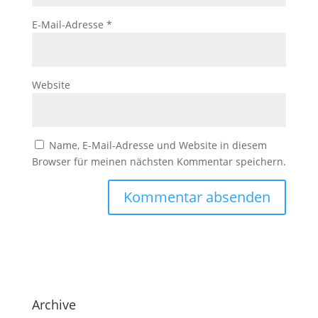
E-Mail-Adresse
*
Website
Name, E-Mail-Adresse und Website in diesem
Browser für meinen nächsten Kommentar speichern.
Archive