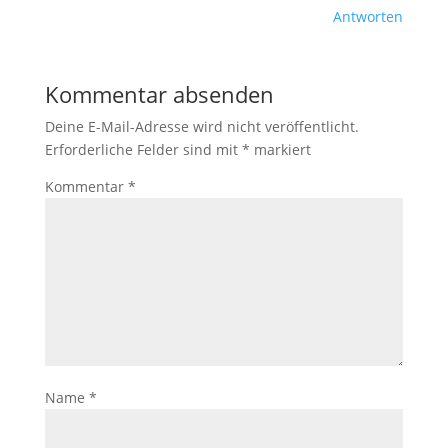
Antworten
Kommentar absenden
Deine E-Mail-Adresse wird nicht veröffentlicht.
Erforderliche Felder sind mit
*
markiert
Kommentar
*
Name
*