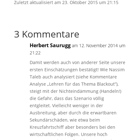
Zuletzt aktualisiert am 23. Oktober 2015 um 21:15
3 Kommentare
Herbert Saurugg
am 12. November 2014 um
21:22
Damit werden auch von anderer Seite unsere
ersten Einschätzungen bestätigt! Wie Nassim
Taleb auch analysiert (siehe Kommentare
Analyse „Lehren für das Thema Blackout“),
steigt mit der Nichteindämmung (Handeln!)
die Gefahr, dass das Szenario völlig
entgleitet. Vielleicht weniger in der
Ausbreitung, aber durch die erwartbaren
Sekundärschäden, wie etwa beim
Kreuzfahrtschiff aber besonders bei den
wirtschaftlichen Folgen. Unsere hoch