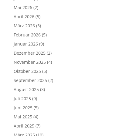
Mai 2026
(2)
April 2026
(5)
März 2026
(3)
Februar 2026
(5)
Januar 2026
(9)
Dezember 2025
(2)
November 2025
(4)
Oktober 2025
(5)
September 2025
(2)
August 2025
(3)
Juli 2025
(9)
Juni 2025
(5)
Mai 2025
(4)
April 2025
(7)
März 2025
(10)