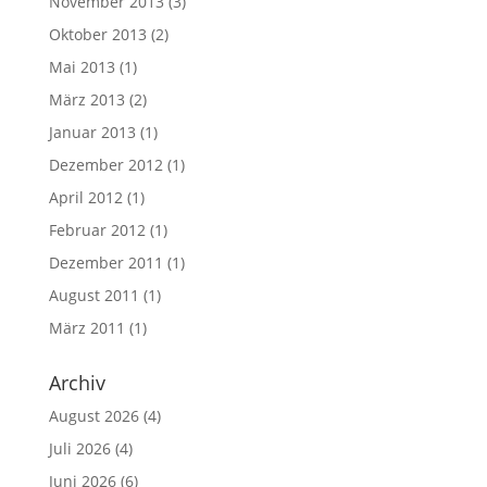
November 2013
(3)
Oktober 2013
(2)
Mai 2013
(1)
März 2013
(2)
Januar 2013
(1)
Dezember 2012
(1)
April 2012
(1)
Februar 2012
(1)
Dezember 2011
(1)
August 2011
(1)
März 2011
(1)
Archiv
August 2026
(4)
Juli 2026
(4)
Juni 2026
(6)