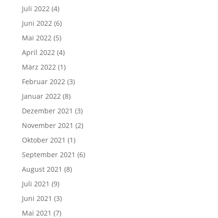
Juli 2022
(4)
Juni 2022
(6)
Mai 2022
(5)
April 2022
(4)
März 2022
(1)
Februar 2022
(3)
Januar 2022
(8)
Dezember 2021
(3)
November 2021
(2)
Oktober 2021
(1)
September 2021
(6)
August 2021
(8)
Juli 2021
(9)
Juni 2021
(3)
Mai 2021
(7)