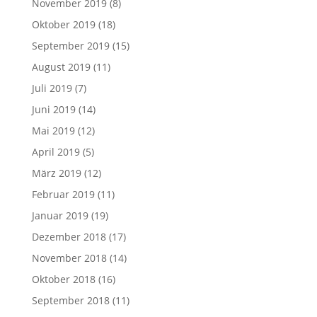
November 2019
(8)
Oktober 2019
(18)
September 2019
(15)
August 2019
(11)
Juli 2019
(7)
Juni 2019
(14)
Mai 2019
(12)
April 2019
(5)
März 2019
(12)
Februar 2019
(11)
Januar 2019
(19)
Dezember 2018
(17)
November 2018
(14)
Oktober 2018
(16)
September 2018
(11)