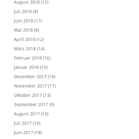
August 2018
(12)
Juli 2018
(8)
Juni 2018
(17)
Mai 2018
(8)
April 2018
(12)
März 2018
(14)
Februar 2018
(16)
Januar 2018
(15)
Dezember 2017
(19)
November 2017
(17)
Oktober 2017
(13)
September 2017
(9)
August 2017
(10)
Juli 2017
(10)
Juni 2017
(18)