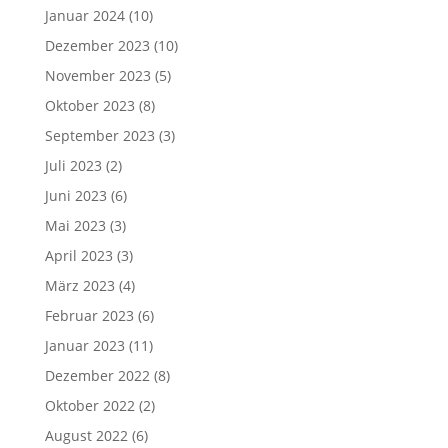
Januar 2024
(10)
Dezember 2023
(10)
November 2023
(5)
Oktober 2023
(8)
September 2023
(3)
Juli 2023
(2)
Juni 2023
(6)
Mai 2023
(3)
April 2023
(3)
März 2023
(4)
Februar 2023
(6)
Januar 2023
(11)
Dezember 2022
(8)
Oktober 2022
(2)
August 2022
(6)