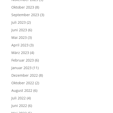
Oktober 2023
(8)
September 2023
(3)
Juli 2023
(2)
Juni 2023
(6)
Mai 2023
(3)
April 2023
(3)
März 2023
(4)
Februar 2023
(6)
Januar 2023
(11)
Dezember 2022
(8)
Oktober 2022
(2)
August 2022
(6)
Juli 2022
(4)
Juni 2022
(6)