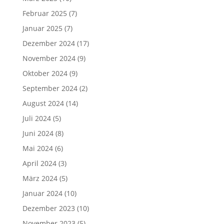
Februar 2025
(7)
Januar 2025
(7)
Dezember 2024
(17)
November 2024
(9)
Oktober 2024
(9)
September 2024
(2)
August 2024
(14)
Juli 2024
(5)
Juni 2024
(8)
Mai 2024
(6)
April 2024
(3)
März 2024
(5)
Januar 2024
(10)
Dezember 2023
(10)
November 2023
(5)