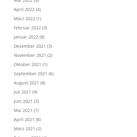
Mai 2022
(5)
April 2022
(4)
März 2022
(1)
Februar 2022
(3)
Januar 2022
(8)
Dezember 2021
(3)
November 2021
(2)
Oktober 2021
(1)
September 2021
(6)
August 2021
(8)
Juli 2021
(9)
Juni 2021
(3)
Mai 2021
(7)
April 2021
(8)
März 2021
(2)