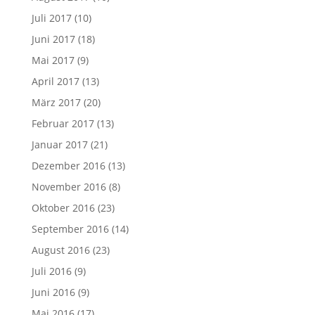
Juli 2017
(10)
Juni 2017
(18)
Mai 2017
(9)
April 2017
(13)
März 2017
(20)
Februar 2017
(13)
Januar 2017
(21)
Dezember 2016
(13)
November 2016
(8)
Oktober 2016
(23)
September 2016
(14)
August 2016
(23)
Juli 2016
(9)
Juni 2016
(9)
Mai 2016
(17)