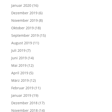
Januar 2020
(16)
Dezember 2019
(6)
November 2019
(8)
Oktober 2019
(18)
September 2019
(15)
August 2019
(11)
Juli 2019
(7)
Juni 2019
(14)
Mai 2019
(12)
April 2019
(5)
März 2019
(12)
Februar 2019
(11)
Januar 2019
(19)
Dezember 2018
(17)
November 2018
(14)