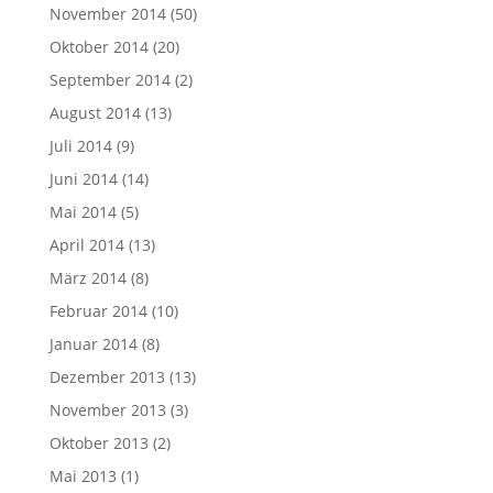
November 2014
(50)
Oktober 2014
(20)
September 2014
(2)
August 2014
(13)
Juli 2014
(9)
Juni 2014
(14)
Mai 2014
(5)
April 2014
(13)
März 2014
(8)
Februar 2014
(10)
Januar 2014
(8)
Dezember 2013
(13)
November 2013
(3)
Oktober 2013
(2)
Mai 2013
(1)