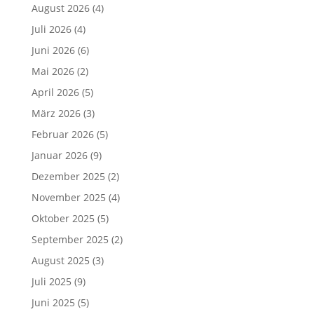
August 2026
(4)
Juli 2026
(4)
Juni 2026
(6)
Mai 2026
(2)
April 2026
(5)
März 2026
(3)
Februar 2026
(5)
Januar 2026
(9)
Dezember 2025
(2)
November 2025
(4)
Oktober 2025
(5)
September 2025
(2)
August 2025
(3)
Juli 2025
(9)
Juni 2025
(5)