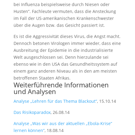
bei Influenza beispielsweise durch Niesen oder
Husten“. Fachleute vermuten, dass die Ansteckung
im Fall der US-amerikanischen Krankenschwester
über die Augen bzw. das Gesicht passiert ist.
Es ist die Aggressivität dieses Virus, die Angst macht.
Dennoch betonen Virologen immer wieder, dass eine
Ausbreitung der Epidemie in die industrialisierte
Welt ausgeschlossen sei. Denn hierzulande sei
ebenso wie in den USA das Gesundheitssystem auf
einem ganz anderen Niveau als in den am meisten
betroffenen Staaten Afrikas.
Weiterführende Informationen
und Analysen
Analyse „Lehren für das Thema Blackout“
, 15.10.14
Das Risikoparadox
, 26.08.14
Analyse „Was wir aus der aktuellen „Ebola-Krise“
lernen können“
, 18.08.14