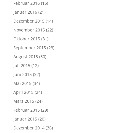
Februar 2016
(15)
Januar 2016
(21)
Dezember 2015
(14)
November 2015
(22)
Oktober 2015
(31)
September 2015
(23)
August 2015
(30)
Juli 2015
(12)
Juni 2015
(32)
Mai 2015
(34)
April 2015
(24)
März 2015
(24)
Februar 2015
(29)
Januar 2015
(20)
Dezember 2014
(36)