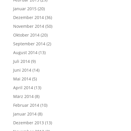
Januar 2015
(20)
Dezember 2014
(36)
November 2014
(50)
Oktober 2014
(20)
September 2014
(2)
August 2014
(13)
Juli 2014
(9)
Juni 2014
(14)
Mai 2014
(5)
April 2014
(13)
März 2014
(8)
Februar 2014
(10)
Januar 2014
(8)
Dezember 2013
(13)