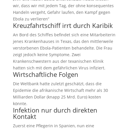
wir, dass wir mit jedem Tag, der ohne konsequentes
Handeln vergeht, Gefahr laufen, den Kampf gegen
Ebola zu verlieren“
Kreuzfahrtschiff irrt durch Karibik
An Bord des Schiffes befindet sich eine Mitarbeiterin
jenes Krankenhauses in Texas, das den mittlerweile
verstorbenen Ebola-Patienten behandelte. Die Frau
zeigt jedoch keine Symptome. Zwei
Krankenschwestern aus der texanischen Klinik
hatten sich mit dem gefährlichen Virus infiziert.
Wirtschaftliche Folgen
Die Weltbank hatte zuletzt geschätzt, dass die
Epidemie die afrikanische Wirtschaft mehr als 30
Milliarden Dollar (knapp 25 Mrd. Euro) kosten
könnte.
Infektion nur durch direkten
Kontakt
Zuerst eine Pflegerin in Spanien, nun eine