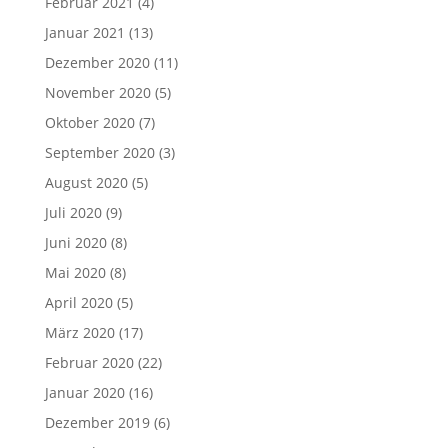
Februar 2021
(4)
Januar 2021
(13)
Dezember 2020
(11)
November 2020
(5)
Oktober 2020
(7)
September 2020
(3)
August 2020
(5)
Juli 2020
(9)
Juni 2020
(8)
Mai 2020
(8)
April 2020
(5)
März 2020
(17)
Februar 2020
(22)
Januar 2020
(16)
Dezember 2019
(6)