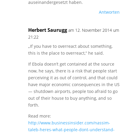
auseinandergesetzt haben.
Antworten
Herbert Saurugg
am 12. November 2014 um
21:22
„If you have to overreact about something,
this is the place to overreact,“ he said.
If Ebola doesn’t get contained at the source
now, he says, there is a risk that people start
perceiving it as out of control, and that could
have major economic consequences in the US
— shutdown airports, people too afraid to go
out of their house to buy anything, and so
forth.
Read more:
http://www.businessinsider.com/nassim-
taleb-heres-what-people-dont-understand-