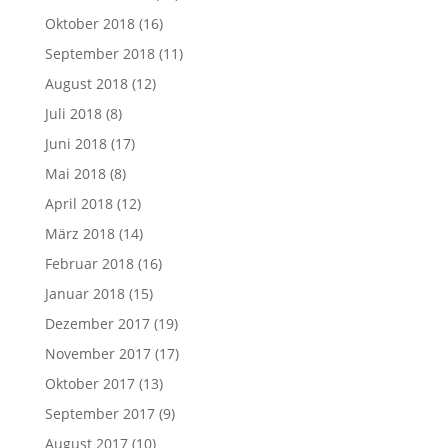
Oktober 2018
(16)
September 2018
(11)
August 2018
(12)
Juli 2018
(8)
Juni 2018
(17)
Mai 2018
(8)
April 2018
(12)
März 2018
(14)
Februar 2018
(16)
Januar 2018
(15)
Dezember 2017
(19)
November 2017
(17)
Oktober 2017
(13)
September 2017
(9)
August 2017
(10)