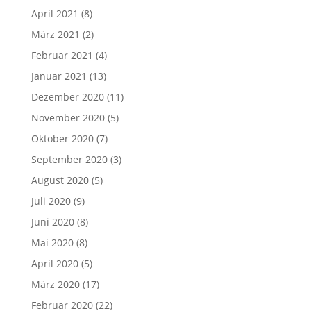
April 2021
(8)
März 2021
(2)
Februar 2021
(4)
Januar 2021
(13)
Dezember 2020
(11)
November 2020
(5)
Oktober 2020
(7)
September 2020
(3)
August 2020
(5)
Juli 2020
(9)
Juni 2020
(8)
Mai 2020
(8)
April 2020
(5)
März 2020
(17)
Februar 2020
(22)