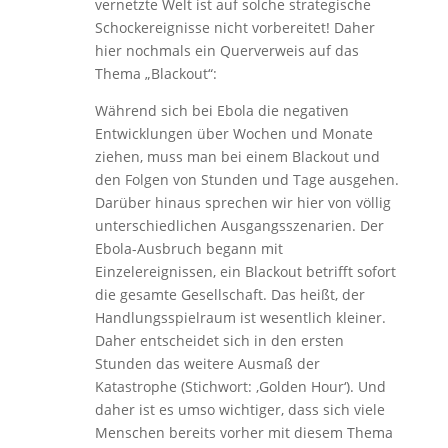
vernetzte Welt ist auf solche strategische
Schockereignisse nicht vorbereitet! Daher
hier nochmals ein Querverweis auf das
Thema „Blackout“:
Während sich bei Ebola die negativen
Entwicklungen über Wochen und Monate
ziehen, muss man bei einem Blackout und
den Folgen von Stunden und Tage ausgehen.
Darüber hinaus sprechen wir hier von völlig
unterschiedlichen Ausgangsszenarien. Der
Ebola-Ausbruch begann mit
Einzelereignissen, ein Blackout betrifft sofort
die gesamte Gesellschaft. Das heißt, der
Handlungsspielraum ist wesentlich kleiner.
Daher entscheidet sich in den ersten
Stunden das weitere Ausmaß der
Katastrophe (Stichwort: ‚Golden Hour‘). Und
daher ist es umso wichtiger, dass sich viele
Menschen bereits vorher mit diesem Thema