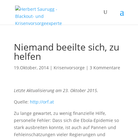
Niemand beeilte sich, zu
helfen
19.Oktober, 2014
|
Krisenvorsorge
|
3 Kommentare
Letzte Aktualisierung am 23. Oktober 2015.
Quelle:
http://orf.at
Zu lange gewartet, zu wenig finanzielle Hilfe,
personelle Fehler: Dass sich die Ebola-Epidemie so
stark ausbreiten konnte, ist auch auf Pannen und
Fehleinschätzungen vieler Regierungen und