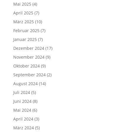
Mai 2025
(4)
April 2025
(7)
März 2025
(10)
Februar 2025
(7)
Januar 2025
(7)
Dezember 2024
(17)
November 2024
(9)
Oktober 2024
(9)
September 2024
(2)
August 2024
(14)
Juli 2024
(5)
Juni 2024
(8)
Mai 2024
(6)
April 2024
(3)
März 2024
(5)