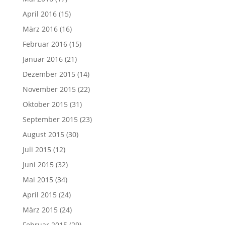
April 2016
(15)
März 2016
(16)
Februar 2016
(15)
Januar 2016
(21)
Dezember 2015
(14)
November 2015
(22)
Oktober 2015
(31)
September 2015
(23)
August 2015
(30)
Juli 2015
(12)
Juni 2015
(32)
Mai 2015
(34)
April 2015
(24)
März 2015
(24)
Februar 2015
(29)