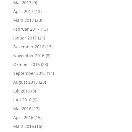
Mai 2017
(9)
April 2017
(13)
März 2017
(20)
Februar 2017
(13)
Januar 2017
(21)
Dezember 2016
(13)
November 2016
(8)
Oktober 2016
(23)
September 2016
(14)
August 2016
(23)
Juli 2016
(9)
Juni 2016
(9)
Mai 2016
(17)
April 2016
(15)
März 2016
(16)