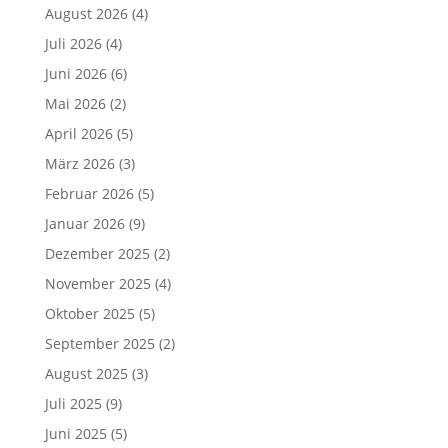
August 2026
(4)
Juli 2026
(4)
Juni 2026
(6)
Mai 2026
(2)
April 2026
(5)
März 2026
(3)
Februar 2026
(5)
Januar 2026
(9)
Dezember 2025
(2)
November 2025
(4)
Oktober 2025
(5)
September 2025
(2)
August 2025
(3)
Juli 2025
(9)
Juni 2025
(5)