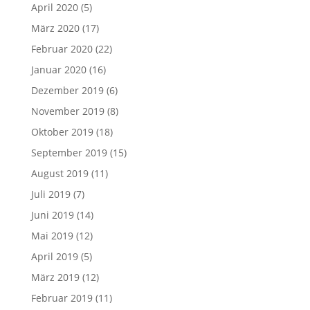
April 2020
(5)
März 2020
(17)
Februar 2020
(22)
Januar 2020
(16)
Dezember 2019
(6)
November 2019
(8)
Oktober 2019
(18)
September 2019
(15)
August 2019
(11)
Juli 2019
(7)
Juni 2019
(14)
Mai 2019
(12)
April 2019
(5)
März 2019
(12)
Februar 2019
(11)