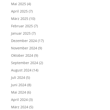
Mai 2025
(4)
April 2025
(7)
März 2025
(10)
Februar 2025
(7)
Januar 2025
(7)
Dezember 2024
(17)
November 2024
(9)
Oktober 2024
(9)
September 2024
(2)
August 2024
(14)
Juli 2024
(5)
Juni 2024
(8)
Mai 2024
(6)
April 2024
(3)
März 2024
(5)