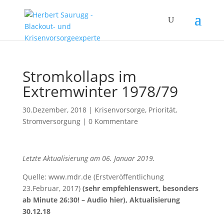
Stromkollaps im
Extremwinter 1978/79
30.Dezember, 2018
|
Krisenvorsorge
,
Priorität
,
Stromversorgung
|
0 Kommentare
Letzte Aktualisierung am 06. Januar 2019.
Quelle: www.mdr.de (Erstveröffentlichung
23.Februar, 2017)
(sehr empfehlenswert, besonders
ab Minute 26:30! – Audio hier), Aktualisierung
30.12.18