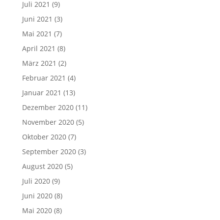
Juli 2021
(9)
Juni 2021
(3)
Mai 2021
(7)
April 2021
(8)
März 2021
(2)
Februar 2021
(4)
Januar 2021
(13)
Dezember 2020
(11)
November 2020
(5)
Oktober 2020
(7)
September 2020
(3)
August 2020
(5)
Juli 2020
(9)
Juni 2020
(8)
Mai 2020
(8)