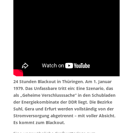
24 Stunden Blackout in Thüringen. Am 1. Januar
1979. Das Unfassbare tritt ein: Eine Szenario, das
als „Geheime Verschlusssache“ in den Schubladen
der Energiekombinate der DDR liegt. Die Bezirke
Suhl, Gera und Erfurt werden vollständig von der
Stromversorgung abgetrennt – mit voller Absicht.
Es kommt zum Blackout.