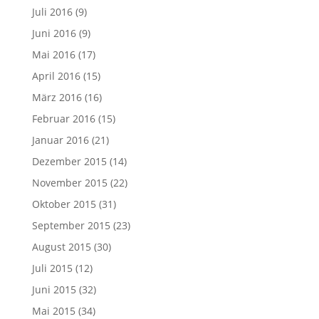
Juli 2016
(9)
Juni 2016
(9)
Mai 2016
(17)
April 2016
(15)
März 2016
(16)
Februar 2016
(15)
Januar 2016
(21)
Dezember 2015
(14)
November 2015
(22)
Oktober 2015
(31)
September 2015
(23)
August 2015
(30)
Juli 2015
(12)
Juni 2015
(32)
Mai 2015
(34)