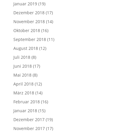
Januar 2019
(19)
Dezember 2018
(17)
November 2018
(14)
Oktober 2018
(16)
September 2018
(11)
August 2018
(12)
Juli 2018
(8)
Juni 2018
(17)
Mai 2018
(8)
April 2018
(12)
März 2018
(14)
Februar 2018
(16)
Januar 2018
(15)
Dezember 2017
(19)
November 2017
(17)