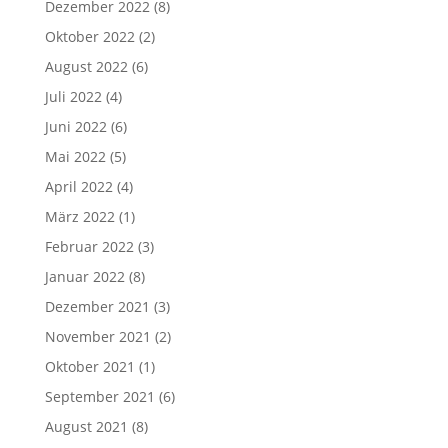
Dezember 2022
(8)
Oktober 2022
(2)
August 2022
(6)
Juli 2022
(4)
Juni 2022
(6)
Mai 2022
(5)
April 2022
(4)
März 2022
(1)
Februar 2022
(3)
Januar 2022
(8)
Dezember 2021
(3)
November 2021
(2)
Oktober 2021
(1)
September 2021
(6)
August 2021
(8)