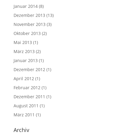
Januar 2014
(8)
Dezember 2013
(13)
November 2013
(3)
Oktober 2013
(2)
Mai 2013
(1)
März 2013
(2)
Januar 2013
(1)
Dezember 2012
(1)
April 2012
(1)
Februar 2012
(1)
Dezember 2011
(1)
August 2011
(1)
März 2011
(1)
Archiv