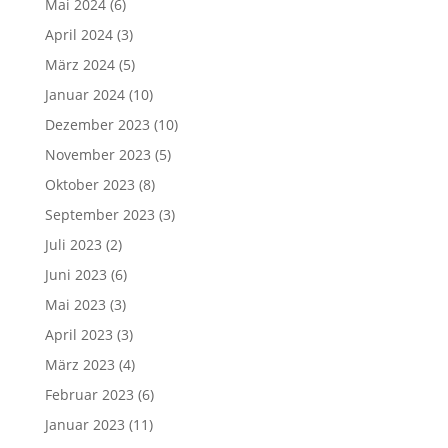
Mai 2024
(6)
April 2024
(3)
März 2024
(5)
Januar 2024
(10)
Dezember 2023
(10)
November 2023
(5)
Oktober 2023
(8)
September 2023
(3)
Juli 2023
(2)
Juni 2023
(6)
Mai 2023
(3)
April 2023
(3)
März 2023
(4)
Februar 2023
(6)
Januar 2023
(11)