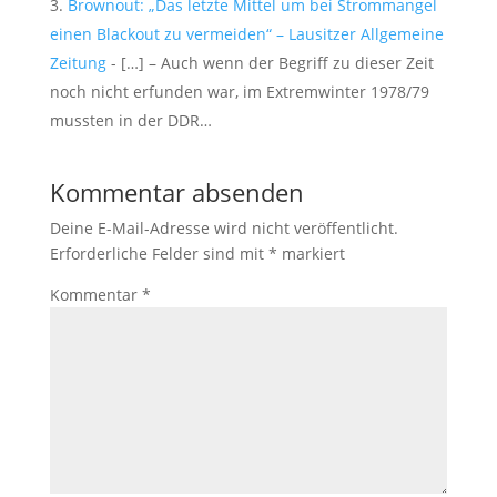
Brownout: „Das letzte Mittel um bei Strommangel
einen Blackout zu vermeiden“ – Lausitzer Allgemeine
Zeitung
- […] – Auch wenn der Begriff zu dieser Zeit
noch nicht erfunden war, im Extremwinter 1978/79
mussten in der DDR…
Kommentar absenden
Deine E-Mail-Adresse wird nicht veröffentlicht.
Erforderliche Felder sind mit
*
markiert
Kommentar
*