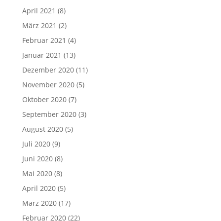
April 2021
(8)
März 2021
(2)
Februar 2021
(4)
Januar 2021
(13)
Dezember 2020
(11)
November 2020
(5)
Oktober 2020
(7)
September 2020
(3)
August 2020
(5)
Juli 2020
(9)
Juni 2020
(8)
Mai 2020
(8)
April 2020
(5)
März 2020
(17)
Februar 2020
(22)