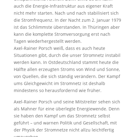
auch die Energie-Infrastruktur aus eigener Kraft
nicht mehr starten. Nach und nach stabilisiert sich
die Stromfrequenz. In der Nacht zum 2. Januar 1979
ist das Schlimmste überstanden. In Thüringen aber
kann die komplette Stromversorgung erst nach
Tagen wiederhergestellt werden.
Axel-Rainer Porsch weiß, dass es auch heute
Situationen gibt, durch die unser Stromnetz instabil
werden kann. In Ostdeutschland stammt heute die
Hälfte allen erzeugten Stroms von Wind und Sonne,
von Quellen, die sich ständig verändern. Der Kampf
ums Gleichgewicht im Stromnetz ist deshalb
mindestens so herausfordernd wie früher.
Axel-Rainer Porsch und seine Mitstreiter sehen sich
als Mahner für eine überlegte Energiewende. Denn
sie haben den Kampf um das Stromnetz selbst
geführt – und warnen Politik und Gesellschaft, mit
der Physik der Stromnetze nicht allzu leichtfertig
umzugehen.