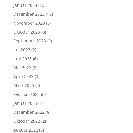
Januar 2024
(10)
Dezember 2023
(10)
November 2023
(5)
Oktober 2023
(8)
September 2023
(3)
Juli 2023
(2)
Juni 2023
(6)
Mai 2023
(3)
April 2023
(3)
März 2023
(4)
Februar 2023
(6)
Januar 2023
(11)
Dezember 2022
(8)
Oktober 2022
(2)
August 2022
(6)