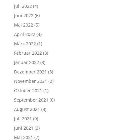
Juli 2022
(4)
Juni 2022
(6)
Mai 2022
(5)
April 2022
(4)
März 2022
(1)
Februar 2022
(3)
Januar 2022
(8)
Dezember 2021
(3)
November 2021
(2)
Oktober 2021
(1)
September 2021
(6)
August 2021
(8)
Juli 2021
(9)
Juni 2021
(3)
Mai 2021
(7)