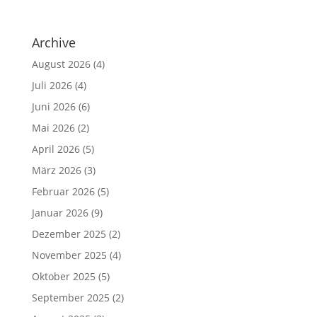
Archive
August 2026
(4)
Juli 2026
(4)
Juni 2026
(6)
Mai 2026
(2)
April 2026
(5)
März 2026
(3)
Februar 2026
(5)
Januar 2026
(9)
Dezember 2025
(2)
November 2025
(4)
Oktober 2025
(5)
September 2025
(2)