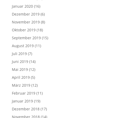
Januar 2020
(16)
Dezember 2019
(6)
November 2019
(8)
Oktober 2019
(18)
September 2019
(15)
August 2019
(11)
Juli 2019
(7)
Juni 2019
(14)
Mai 2019
(12)
April 2019
(5)
März 2019
(12)
Februar 2019
(11)
Januar 2019
(19)
Dezember 2018
(17)
November 2018
(14)