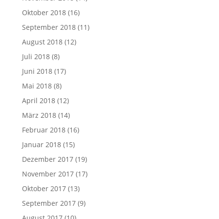
Oktober 2018
(16)
September 2018
(11)
August 2018
(12)
Juli 2018
(8)
Juni 2018
(17)
Mai 2018
(8)
April 2018
(12)
März 2018
(14)
Februar 2018
(16)
Januar 2018
(15)
Dezember 2017
(19)
November 2017
(17)
Oktober 2017
(13)
September 2017
(9)
August 2017
(10)