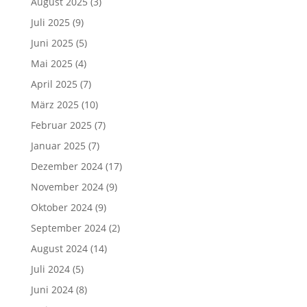
August 2025
(3)
Juli 2025
(9)
Juni 2025
(5)
Mai 2025
(4)
April 2025
(7)
März 2025
(10)
Februar 2025
(7)
Januar 2025
(7)
Dezember 2024
(17)
November 2024
(9)
Oktober 2024
(9)
September 2024
(2)
August 2024
(14)
Juli 2024
(5)
Juni 2024
(8)