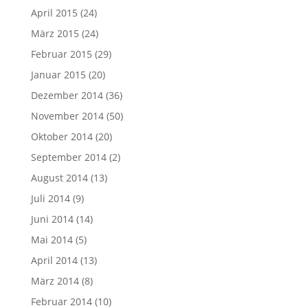
April 2015
(24)
März 2015
(24)
Februar 2015
(29)
Januar 2015
(20)
Dezember 2014
(36)
November 2014
(50)
Oktober 2014
(20)
September 2014
(2)
August 2014
(13)
Juli 2014
(9)
Juni 2014
(14)
Mai 2014
(5)
April 2014
(13)
März 2014
(8)
Februar 2014
(10)