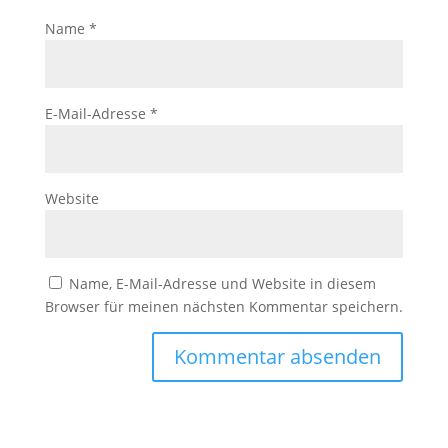
Name
*
E-Mail-Adresse
*
Website
Name, E-Mail-Adresse und Website in diesem
Browser für meinen nächsten Kommentar speichern.