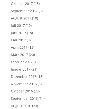
Oktober 2017
(13)
September 2017
(9)
August 2017
(10)
Juli 2017
(10)
Juni 2017
(18)
Mai 2017
(9)
April 2017
(13)
März 2017
(20)
Februar 2017
(13)
Januar 2017
(21)
Dezember 2016
(13)
November 2016
(8)
Oktober 2016
(23)
September 2016
(14)
August 2016
(23)