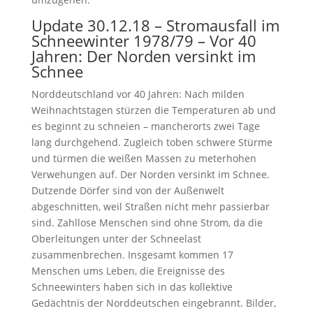
Update 30.12.18 – Stromausfall im
Schneewinter 1978/79 – Vor 40
Jahren: Der Norden versinkt im
Schnee
Norddeutschland vor 40 Jahren: Nach milden
Weihnachtstagen stürzen die Temperaturen ab und
es beginnt zu schneien – mancherorts zwei Tage
lang durchgehend. Zugleich toben schwere Stürme
und türmen die weißen Massen zu meterhohen
Verwehungen auf. Der Norden versinkt im Schnee.
Dutzende Dörfer sind von der Außenwelt
abgeschnitten, weil Straßen nicht mehr passierbar
sind. Zahllose Menschen sind ohne Strom, da die
Oberleitungen unter der Schneelast
zusammenbrechen. Insgesamt kommen 17
Menschen ums Leben, die Ereignisse des
Schneewinters haben sich in das kollektive
Gedächtnis der Norddeutschen eingebrannt. Bilder,