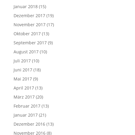
Januar 2018
(15)
Dezember 2017
(19)
November 2017
(17)
Oktober 2017
(13)
September 2017
(9)
August 2017
(10)
Juli 2017
(10)
Juni 2017
(18)
Mai 2017
(9)
April 2017
(13)
März 2017
(20)
Februar 2017
(13)
Januar 2017
(21)
Dezember 2016
(13)
November 2016
(8)