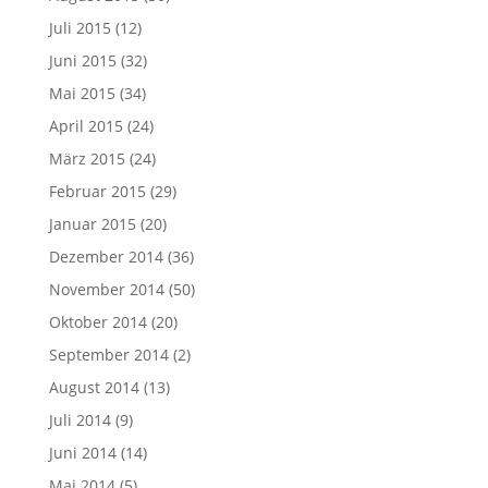
Juli 2015
(12)
Juni 2015
(32)
Mai 2015
(34)
April 2015
(24)
März 2015
(24)
Februar 2015
(29)
Januar 2015
(20)
Dezember 2014
(36)
November 2014
(50)
Oktober 2014
(20)
September 2014
(2)
August 2014
(13)
Juli 2014
(9)
Juni 2014
(14)
Mai 2014
(5)