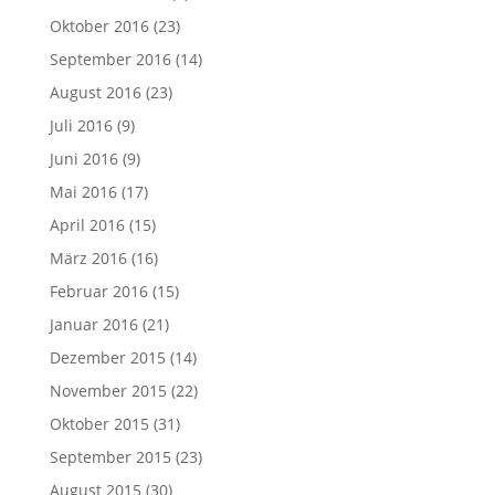
Oktober 2016
(23)
September 2016
(14)
August 2016
(23)
Juli 2016
(9)
Juni 2016
(9)
Mai 2016
(17)
April 2016
(15)
März 2016
(16)
Februar 2016
(15)
Januar 2016
(21)
Dezember 2015
(14)
November 2015
(22)
Oktober 2015
(31)
September 2015
(23)
August 2015
(30)