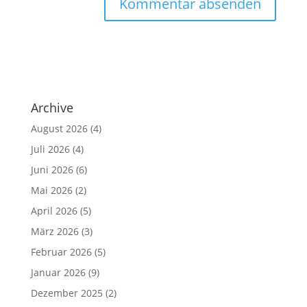
Archive
August 2026
(4)
Juli 2026
(4)
Juni 2026
(6)
Mai 2026
(2)
April 2026
(5)
März 2026
(3)
Februar 2026
(5)
Januar 2026
(9)
Dezember 2025
(2)