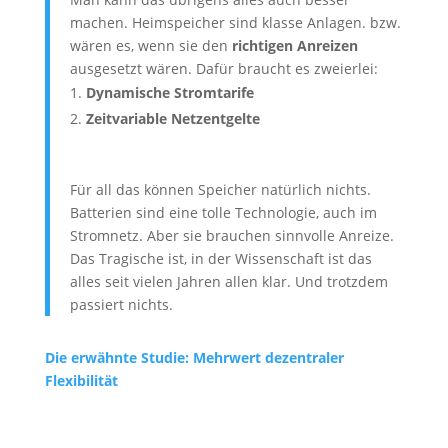
machen. Heimspeicher sind klasse Anlagen. bzw.
wären es, wenn sie den
richtigen Anreizen
ausgesetzt wären. Dafür braucht es zweierlei:
Dynamische Stromtarife
Zeitvariable Netzentgelte
Für all das können Speicher natürlich nichts.
Batterien sind eine tolle Technologie, auch im
Stromnetz. Aber sie brauchen sinnvolle Anreize.
Das Tragische ist, in der Wissenschaft ist das
alles seit vielen Jahren allen klar. Und trotzdem
passiert nichts.
Die erwähnte Studie: Mehrwert dezentraler
Flexibilität