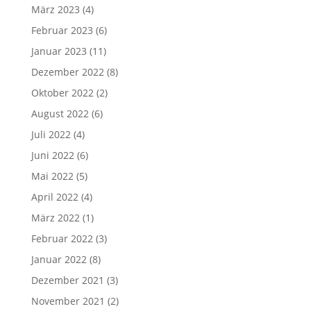
März 2023
(4)
Februar 2023
(6)
Januar 2023
(11)
Dezember 2022
(8)
Oktober 2022
(2)
August 2022
(6)
Juli 2022
(4)
Juni 2022
(6)
Mai 2022
(5)
April 2022
(4)
März 2022
(1)
Februar 2022
(3)
Januar 2022
(8)
Dezember 2021
(3)
November 2021
(2)