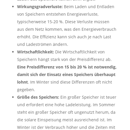
Wirkungsgradverluste:
Beim Laden und Entladen
von Speichern entstehen Energieverluste,
typischerweise 15-20 %. Diese Verluste müssen
aus dem Netz kommen, was den Energieverbrauch
erhöht. Die Effizienz kann sich auch je nach Last
und Ladeströmen ändern.
Wirtschaftlichkeit:
Die Wirtschaftlichkeit von
Speichern hängt stark von der Preisdifferenz ab.
Eine Preisdifferenz von 15 bis 20 % ist notwendig,
damit sich der Einsatz eines Speichers überhaupt
lohnt
. Im Winter sind diese Differenzen oft nicht
gegeben.
Größe des Speichers:
Ein großer Speicher ist teuer
und erfordert eine hohe Ladeleistung. Im Sommer
steht ein großer Speicher oft ungenutzt herum, da
die solare Einspeisung meist ausreichend ist. Im
Winter ist der Verbrauch höher und die Zeiten mit