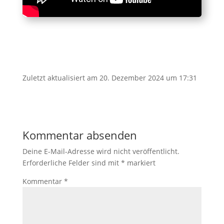
Zuletzt aktualisiert am 20. Dezember 2024 um 17:31
Kommentar absenden
Deine E-Mail-Adresse wird nicht veröffentlicht.
Erforderliche Felder sind mit
*
markiert
Kommentar
*