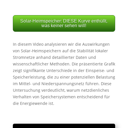
Solar-Heimspeicher: DIESE Kurve enthüllt,
was keiner sehen will!
In diesem Video analysieren wir die Auswirkungen
von Solar-Heimspeichern auf die Stabilität lokaler
Stromnetze anhand detaillierter Daten und
wissenschaftlicher Methoden. Die präsentierte Grafik
zeigt signifikante Unterschiede in der Einspeise- und
Speicherleistung, die zu einer potenziellen Belastung
im Mittel- und Niederspannungsnetz führen. Diese
Untersuchung verdeutlicht, warum netzdienliches
Verhalten von Speichersystemen entscheidend für
die Energiewende ist.