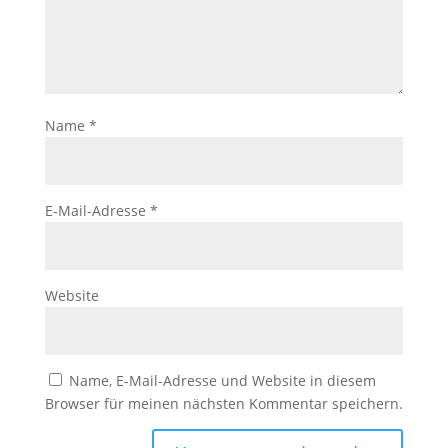
Name
*
E-Mail-Adresse
*
Website
Name, E-Mail-Adresse und Website in diesem
Browser für meinen nächsten Kommentar speichern.