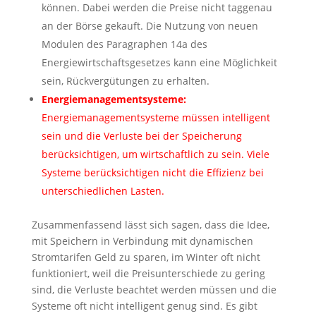
können. Dabei werden die Preise nicht taggenau
an der Börse gekauft. Die Nutzung von neuen
Modulen des Paragraphen 14a des
Energiewirtschaftsgesetzes kann eine Möglichkeit
sein, Rückvergütungen zu erhalten.
Energiemanagementsysteme:
Energiemanagementsysteme müssen intelligent
sein und die Verluste bei der Speicherung
berücksichtigen, um wirtschaftlich zu sein. Viele
Systeme berücksichtigen nicht die Effizienz bei
unterschiedlichen Lasten.
Zusammenfassend lässt sich sagen, dass die Idee,
mit Speichern in Verbindung mit dynamischen
Stromtarifen Geld zu sparen, im Winter oft nicht
funktioniert, weil die Preisunterschiede zu gering
sind, die Verluste beachtet werden müssen und die
Systeme oft nicht intelligent genug sind. Es gibt