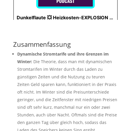
Zusammenfassung
Dynamische Stromtarife und ihre Grenzen im
Winter:
Die Theorie, dass man mit dynamischen
Stromtarifen im Winter durch das Laden zu
günstigen Zeiten und die Nutzung zu teuren
Zeiten Geld sparen kann, funktioniert in der Praxis
oft nicht. Im Winter sind die Preisunterschiede
geringer, und die Zeitfenster mit niedrigen Preisen
sind oft sehr kurz, manchmal nur ein oder zwei
Stunden, auch über Nacht. Oftmals sind die Preise
den ganzen Tag über gleich hoch, sodass das
Laden des Speichers keinen Sinn ergibt.