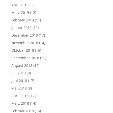
April 2019
(5)
März 2019
(12)
Februar 2019
(11)
Januar 2019
(19)
Dezember 2018
(17)
November 2018
(14)
Oktober 2018
(16)
September 2018
(11)
August 2018
(12)
Juli 2018
(8)
Juni 2018
(17)
Mai 2018
(8)
April 2018
(12)
März 2018
(14)
Februar 2018
(16)