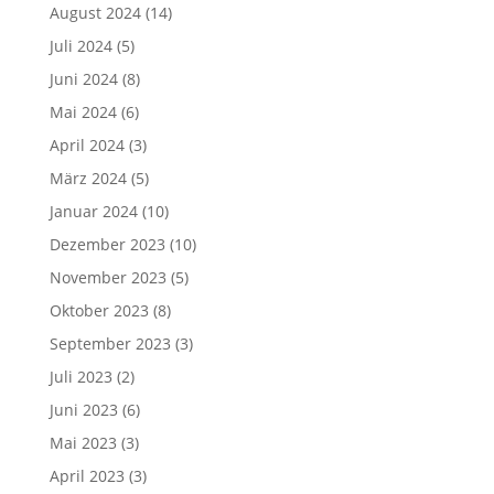
August 2024
(14)
Juli 2024
(5)
Juni 2024
(8)
Mai 2024
(6)
April 2024
(3)
März 2024
(5)
Januar 2024
(10)
Dezember 2023
(10)
November 2023
(5)
Oktober 2023
(8)
September 2023
(3)
Juli 2023
(2)
Juni 2023
(6)
Mai 2023
(3)
April 2023
(3)