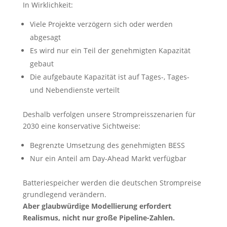
In Wirklichkeit:
Viele Projekte verzögern sich oder werden
abgesagt
Es wird nur ein Teil der genehmigten Kapazität
gebaut
Die aufgebaute Kapazität ist auf Tages-, Tages-
und Nebendienste verteilt
Deshalb verfolgen unsere Strompreisszenarien für
2030 eine konservative Sichtweise:
Begrenzte Umsetzung des genehmigten BESS
Nur ein Anteil am Day-Ahead Markt verfügbar
Batteriespeicher werden die deutschen Strompreise
grundlegend verändern.
Aber glaubwürdige Modellierung erfordert
Realismus, nicht nur große Pipeline-Zahlen.