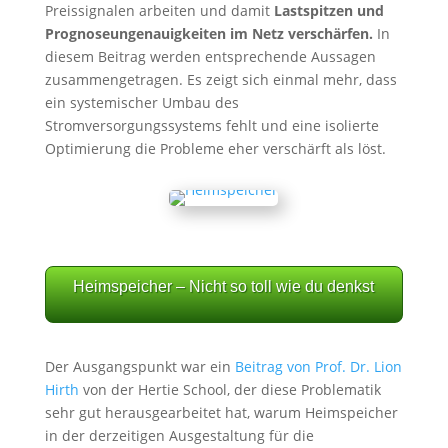
Preissignalen arbeiten und damit
Lastspitzen und
Prognoseungenauigkeiten im Netz verschärfen.
In
diesem Beitrag werden entsprechende Aussagen
zusammengetragen. Es zeigt sich einmal mehr, dass
ein systemischer Umbau des
Stromversorgungssystems fehlt und eine isolierte
Optimierung die Probleme eher verschärft als löst.
Heimspeicher – Nicht so toll wie du denkst
Der Ausgangspunkt war ein
Beitrag von Prof. Dr. Lion
Hirth
von der Hertie School, der diese Problematik
sehr gut herausgearbeitet hat, warum Heimspeicher
in der derzeitigen Ausgestaltung für die