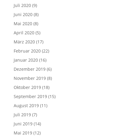
Juli 2020
(9)
Juni 2020
(8)
Mai 2020
(8)
April 2020
(5)
März 2020
(17)
Februar 2020
(22)
Januar 2020
(16)
Dezember 2019
(6)
November 2019
(8)
Oktober 2019
(18)
September 2019
(15)
August 2019
(11)
Juli 2019
(7)
Juni 2019
(14)
Mai 2019
(12)