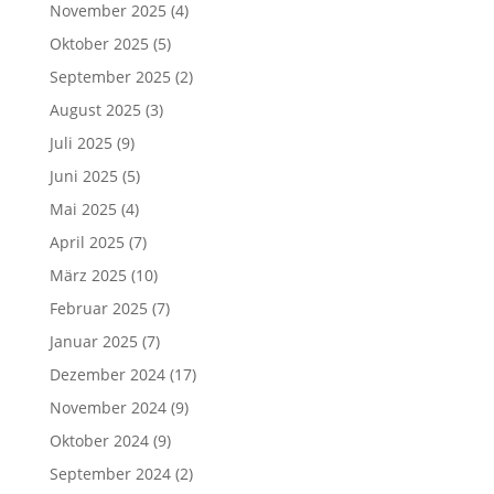
November 2025
(4)
Oktober 2025
(5)
September 2025
(2)
August 2025
(3)
Juli 2025
(9)
Juni 2025
(5)
Mai 2025
(4)
April 2025
(7)
März 2025
(10)
Februar 2025
(7)
Januar 2025
(7)
Dezember 2024
(17)
November 2024
(9)
Oktober 2024
(9)
September 2024
(2)