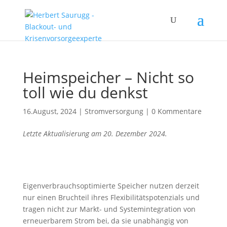
Heimspeicher – Nicht so
toll wie du denkst
16.August, 2024
|
Stromversorgung
|
0 Kommentare
Letzte Aktualisierung am 20. Dezember 2024.
Eigenverbrauchsoptimierte Speicher nutzen derzeit
nur einen Bruchteil ihres Flexibilitätspotenzials und
tragen nicht zur Markt- und Systemintegration von
erneuerbarem Strom bei, da sie unabhängig von