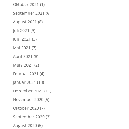
Oktober 2021
(1)
September 2021
(6)
August 2021
(8)
Juli 2021
(9)
Juni 2021
(3)
Mai 2021
(7)
April 2021
(8)
März 2021
(2)
Februar 2021
(4)
Januar 2021
(13)
Dezember 2020
(11)
November 2020
(5)
Oktober 2020
(7)
September 2020
(3)
August 2020
(5)