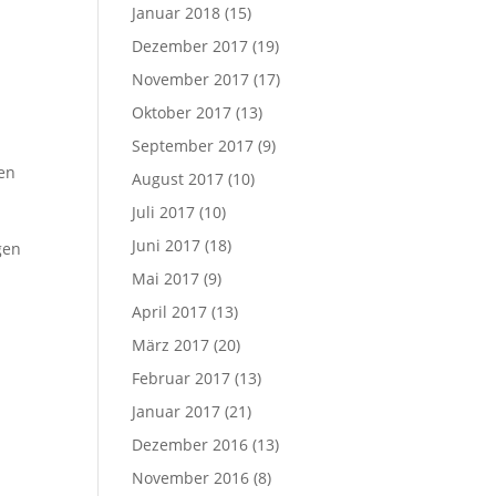
Januar 2018
(15)
Dezember 2017
(19)
November 2017
(17)
n
Oktober 2017
(13)
September 2017
(9)
nen
August 2017
(10)
Juli 2017
(10)
Juni 2017
(18)
gen
Mai 2017
(9)
April 2017
(13)
März 2017
(20)
Februar 2017
(13)
Januar 2017
(21)
Dezember 2016
(13)
November 2016
(8)