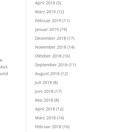
April 2019
(5)
März 2019
(12)
Februar 2019
(11)
Januar 2019
(19)
Dezember 2018
(17)
November 2018
(14)
Oktober 2018
(16)
de
September 2018
(11)
 Aus
 und
August 2018
(12)
Juli 2018
(8)
Juni 2018
(17)
Mai 2018
(8)
g
April 2018
(12)
März 2018
(14)
Februar 2018
(16)