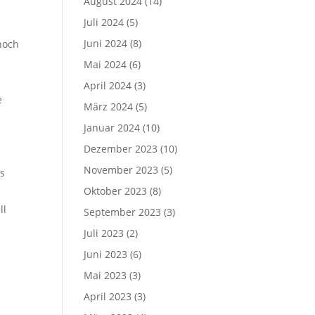
August 2024
(14)
Juli 2024
(5)
Juni 2024
(8)
noch
Mai 2024
(6)
April 2024
(3)
e
März 2024
(5)
Januar 2024
(10)
Dezember 2023
(10)
November 2023
(5)
ss
Oktober 2023
(8)
ll
September 2023
(3)
Juli 2023
(2)
Juni 2023
(6)
Mai 2023
(3)
April 2023
(3)