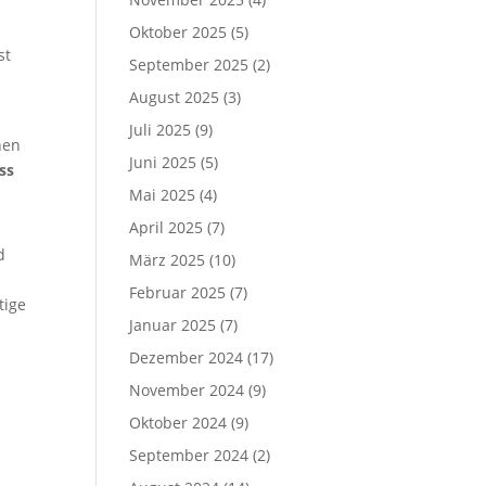
Oktober 2025
(5)
st
September 2025
(2)
August 2025
(3)
Juli 2025
(9)
hen
Juni 2025
(5)
ss
Mai 2025
(4)
April 2025
(7)
d
März 2025
(10)
Februar 2025
(7)
tige
Januar 2025
(7)
Dezember 2024
(17)
November 2024
(9)
Oktober 2024
(9)
September 2024
(2)