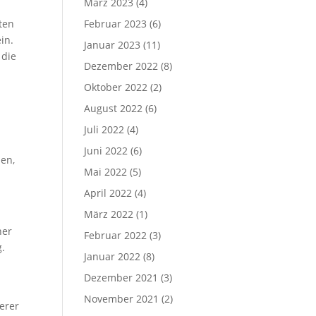
März 2023
(4)
ten
Februar 2023
(6)
in.
Januar 2023
(11)
 die
Dezember 2022
(8)
Oktober 2022
(2)
August 2022
(6)
Juli 2022
(4)
Juni 2022
(6)
den,
Mai 2022
(5)
April 2022
(4)
März 2022
(1)
ner
Februar 2022
(3)
g.
Januar 2022
(8)
Dezember 2021
(3)
November 2021
(2)
erer