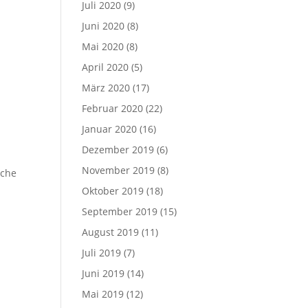
Juli 2020
(9)
Juni 2020
(8)
Mai 2020
(8)
April 2020
(5)
März 2020
(17)
Februar 2020
(22)
n
Januar 2020
(16)
Dezember 2019
(6)
November 2019
(8)
iche
Oktober 2019
(18)
September 2019
(15)
August 2019
(11)
Juli 2019
(7)
Juni 2019
(14)
Mai 2019
(12)