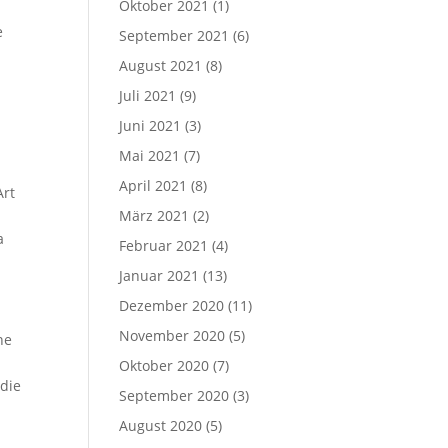
Oktober 2021
(1)
e
September 2021
(6)
August 2021
(8)
Juli 2021
(9)
Juni 2021
(3)
Mai 2021
(7)
April 2021
(8)
Art
März 2021
(2)
a
Februar 2021
(4)
Januar 2021
(13)
Dezember 2020
(11)
November 2020
(5)
ne
Oktober 2020
(7)
die
September 2020
(3)
August 2020
(5)