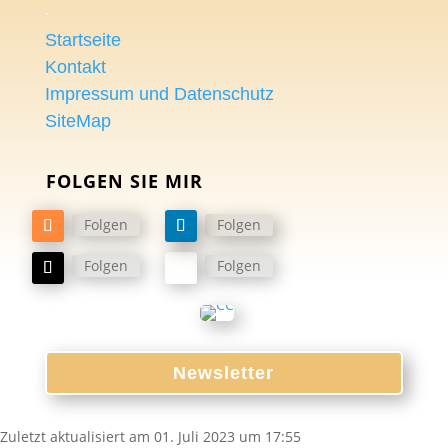
.
Startseite
Kontakt
Impressum und Datenschutz
SiteMap
FOLGEN SIE MIR
Folgen
Folgen
Folgen
Folgen
Newsletter
Zuletzt aktualisiert am 01. Juli 2023 um 17:55