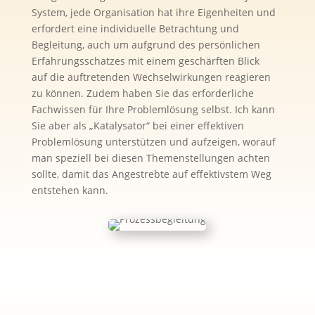
System, jede Organisation hat ihre Eigenheiten und
erfordert eine individuelle Betrachtung und
Begleitung, auch um aufgrund des persönlichen
Erfahrungsschatzes mit einem geschärften Blick
auf die auftretenden Wechselwirkungen reagieren
zu können. Zudem haben Sie das erforderliche
Fachwissen für Ihre Problemlösung selbst. Ich kann
Sie aber als „Katalysator“ bei einer effektiven
Problemlösung unterstützen und aufzeigen, worauf
man speziell bei diesen Themenstellungen achten
sollte, damit das Angestrebte auf effektivstem Weg
entstehen kann.