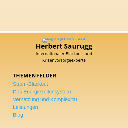
Herbert Saurugg
Internationaler Blackout- und
Krisenvorsorgeexperte
THEMENFELDER
Strom-Blackout
Das Energiezellensystem
Vernetzung und Komplexität
Leistungen
Blog