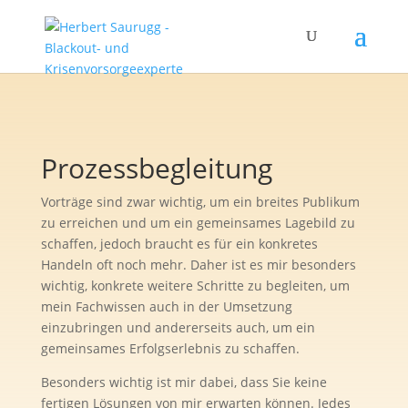
Prozessbegleitung
Vorträge sind zwar wichtig, um ein breites Publikum
zu erreichen und um ein gemeinsames Lagebild zu
schaffen, jedoch braucht es für ein konkretes
Handeln oft noch mehr. Daher ist es mir besonders
wichtig, konkrete weitere Schritte zu begleiten, um
mein Fachwissen auch in der Umsetzung
einzubringen und andererseits auch, um ein
gemeinsames Erfolgserlebnis zu schaffen.
Besonders wichtig ist mir dabei, dass Sie keine
fertigen Lösungen von mir erwarten können. Jedes