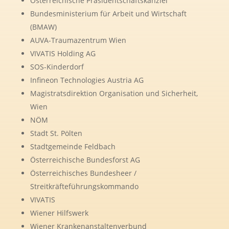
Österreichische Präsidentschaftskanzlei
Bundesministerium für Arbeit und Wirtschaft
(BMAW)
AUVA-Traumazentrum Wien
VIVATIS Holding AG
SOS-Kinderdorf
Infineon Technologies Austria AG
Magistratsdirektion Organisation und Sicherheit,
Wien
NÖM
Stadt St. Pölten
Stadtgemeinde Feldbach
Österreichische Bundesforst AG
Österreichisches Bundesheer /
Streitkräfteführungskommando
VIVATIS
Wiener Hilfswerk
Wiener Krankenanstaltenverbund