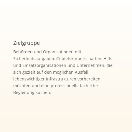
Zielgruppe
Behörden und Organisationen mit
Sicherheitsaufgaben, Gebietskörperschaften, Hilfs-
und Einsatzorganisationen und Unternehmen, die
sich gezielt auf den möglichen Ausfall
lebenswichtiger Infrastrukturen vorbereiten
möchten und eine professionelle fachliche
Begleitung suchen.