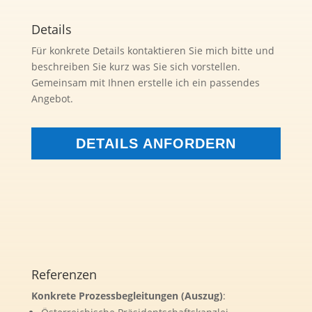
Details
Für konkrete Details kontaktieren Sie mich bitte und
beschreiben Sie kurz was Sie sich vorstellen.
Gemeinsam mit Ihnen erstelle ich ein passendes
Angebot.
DETAILS ANFORDERN
Referenzen
Konkrete Prozessbegleitungen (Auszug)
: